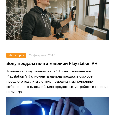
Индустрия
27 февраля, 2017
Sony продала почти миллион Playstation VR
Компания Sony реализовала 915 тыс. комплектов
Playstation VR с момента начала продаж в октябре
прошлого года и вплотную подошла к выполнению
собственного плана в 1 млн проданных устройств в течение
полугода.