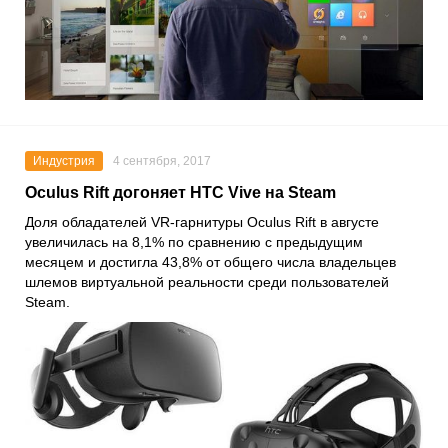
Индустрия
4 сентября, 2017
Oculus Rift догоняет HTC Vive на Steam
Доля обладателей VR-гарнитуры Oculus Rift в августе
увеличилась на 8,1% по сравнению с предыдущим
месяцем и достигла 43,8% от общего числа владельцев
шлемов виртуальной реальности среди пользователей
Steam.