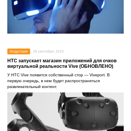
Индустрия
29 сентября, 2016
HTC запускает магазин приложений для очков
виртуальной реальности Vive (ОБНОВЛЕНО)
У HTC Vive появится собственный стор — Viveport. В
первую очередь, в нем будет распространяться
развлекательный контент.