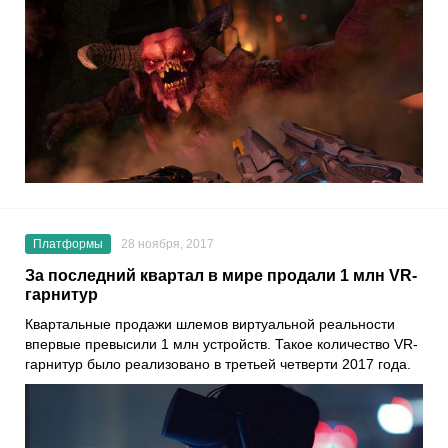
Платформы
28 ноября, 2017
За последний квартал в мире продали 1 млн VR-
гарнитур
Квартальные продажи шлемов виртуальной реальности
впервые превысили 1 млн устройств. Такое количество VR-
гарнитур было реализовано в третьей четверти 2017 года.