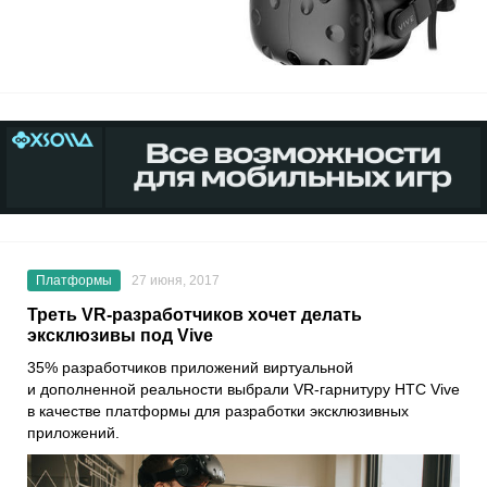
Платформы
27 июня, 2017
Треть VR-разработчиков хочет делать
эксклюзивы под Vive
35% разработчиков приложений виртуальной
и дополненной реальности выбрали VR-гарнитуру HTC Vive
в качестве платформы для разработки эксклюзивных
приложений.