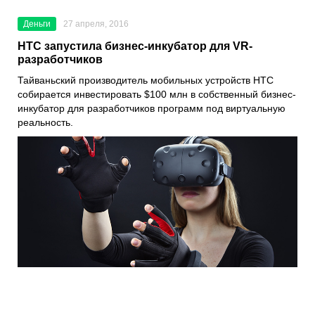
Деньги
27 апреля, 2016
HTC запустила бизнес-инкубатор для VR-
разработчиков
Тайваньский производитель мобильных устройств HTC
собирается инвестировать $100 млн в собственный бизнес-
инкубатор для разработчиков программ под виртуальную
реальность.