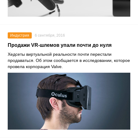
Индустрия
6 сентября, 2016
Продажи VR-шлемов упали почти до нуля
Хедсеты виртуальной реальности почти перестали
продаваться. Об этом сообщается в исследовании, которое
провела корпорация Valve.