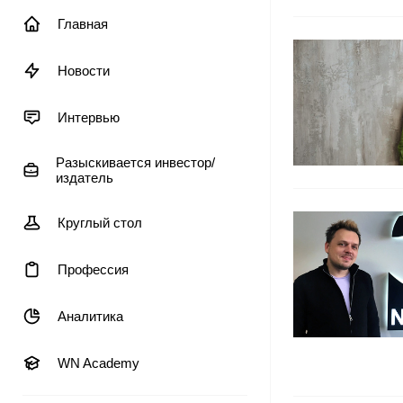
Главная
Новости
Интервью
Разыскивается инвестор/
издатель
Круглый стол
Профессия
Аналитика
WN Academy