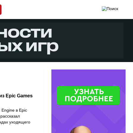
из Epic Games
Engine в Epic
 рассказал
ендах уходящего