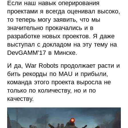
Если наш навык оперирования
проектами я всегда оценивал высоко,
то теперь могу заявить, что мы
значительно прокачались и в
разработке новых проектов. Я даже
выступал с докладом на эту тему на
DevGAMM’17 в Минске.
И да, War Robots продолжает расти и
бить рекорды по MAU и прибыли,
команда этого проекта выросла не
только по количеству, но и по
качеству.