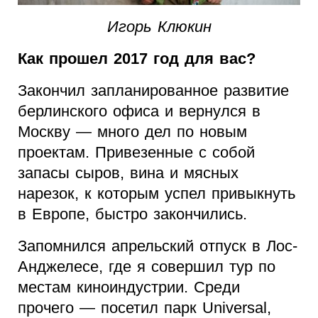
Игорь Клюкин
Как прошел 2017 год для вас?
Закончил запланированное развитие
берлинского офиса и вернулся в
Москву — много дел по новым
проектам. Привезенные с собой
запасы сыров, вина и мясных
нарезок, к которым успел привыкнуть
в Европе, быстро закончились.
Запомнился апрельский отпуск в Лос-
Анджелесе, где я совершил тур по
местам киноиндустрии. Среди
прочего — посетил парк Universal,