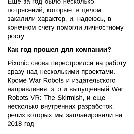
Еще за год было несколько
потрясений, которые, в целом,
закалили характер, и, надеюсь, в
конечном счету помогли личностному
росту.
Как год прошел для компании?
Pixonic снова перестроился на работу
сразу над несколькими проектами.
Кроме War Robots и издательского
направления, это и выпущенный War
Robots VR: The Skirmish, и еще
несколько внутренних разработок,
релиз которых мы запланировали на
2018 год.