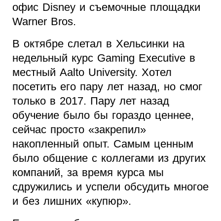
офис Disney и съемочные площадки
Warner Bros.
В октябре слетал в Хельсинки на
недельный курс Gaming Executive в
местный Aalto University. Хотел
посетить его пару лет назад, но смог
только в 2017. Пару лет назад
обучение было бы гораздо ценнее,
сейчас просто «закрепил»
накопленный опыт. Самым ценным
было общение с коллегами из других
компаний, за время курса мы
сдружились и успели обсудить многое
и без лишних «купюр».