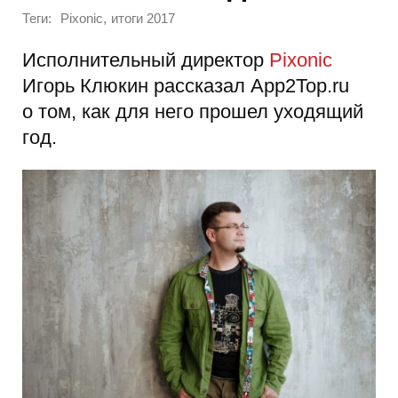
Теги:
,
Pixonic
итоги 2017
Исполнительный директор
Pixonic
Игорь Клюкин рассказал App2Top.ru
о том, как для него прошел уходящий
год.