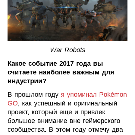
War Robots
Какое событие 2017 года вы
считаете наиболее важным для
индустрии?
В прошлом году
я упоминал Pokémon
GO
, как успешный и оригинальный
проект, который еще и привлек
большое внимание вне геймерского
сообщества. В этом году отмечу два