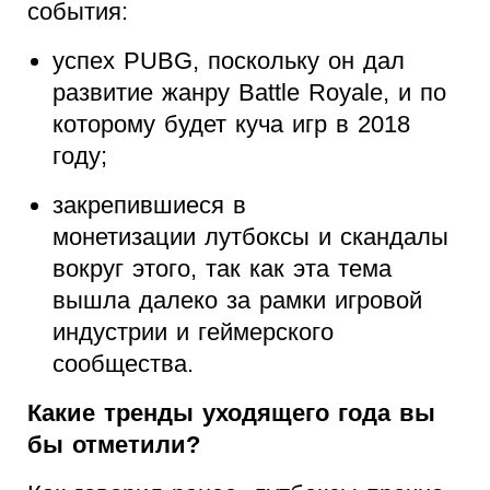
события:
успех PUBG, поскольку он дал
развитие жанру Battle Royale, и по
которому будет куча игр в 2018
году;
закрепившиеся в
монетизации лутбоксы и скандалы
вокруг этого, так как эта тема
вышла далеко за рамки игровой
индустрии и геймерского
сообщества.
Какие тренды уходящего года вы
бы отметили?