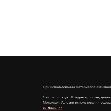
При использовании материалов активная
Сайт использует IP адреса, cookie, дан
Метрика». Условия использования содер
соглашении
.