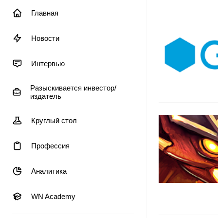
Главная
Новости
Интервью
Разыскивается инвестор/
издатель
Круглый стол
Профессия
Аналитика
WN Academy