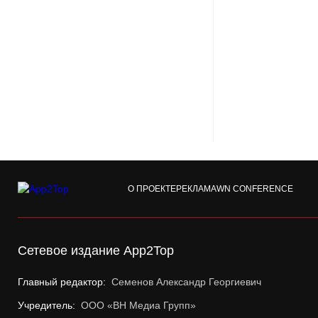
О ПРОЕКТЕ
РЕКЛАМА
WN CONFERENCE
Сетевое издание App2Top
Главный редактор:
Семенов Александр Георгиевич
Учредитель:
ООО «ВН Медиа Групп»