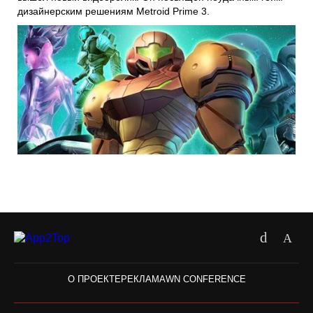
дизайнерским решениям Metroid Prime 3.
О ПРОЕКТЕ
РЕКЛАМА
WN CONFERENCE