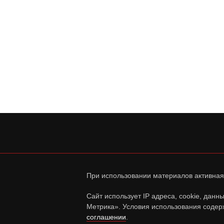
При использовании материалов активная
Сайт использует IP адреса, cookie, дан
Метрика». Условия использования содер
соглашении
.