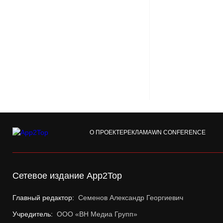
О ПРОЕКТЕ
РЕКЛАМА
WN CONFERENCE
Сетевое издание App2Top
Главный редактор:
Семенов Александр Георгиевич
Учредитель:
ООО «ВН Медиа Групп»