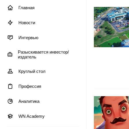
Главная
Новости
Интервью
Разыскивается инвестор/
издатель
Круглый стол
Профессия
Аналитика
WN Academy