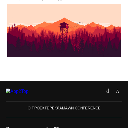
О ПРОЕКТЕ
РЕКЛАМА
WN CONFERENCE