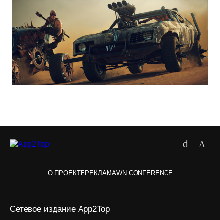
О ПРОЕКТЕ
РЕКЛАМА
WN CONFERENCE
Сетевое издание App2Top