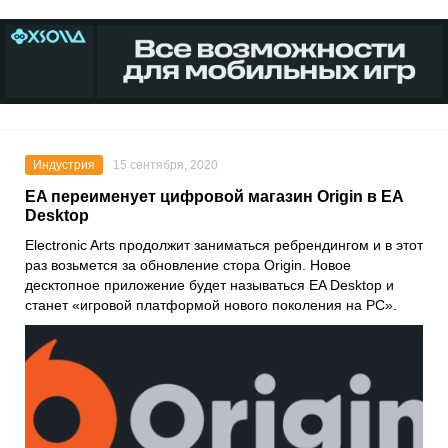
Индустрия
15 сентября, 2020
EA переименует цифровой магазин Origin в EA
Desktop
Electronic Arts
продолжит заниматься ребрендингом и в этот
раз возьмется за обновление стора
Origin
. Новое
десктопное приложение будет называться
EA Desktop
и
станет «игровой платформой нового поколения на PC».