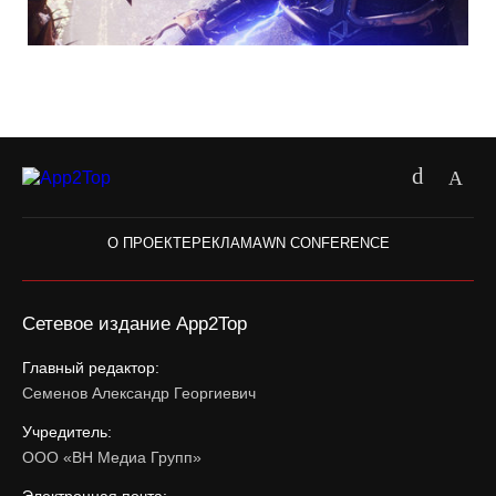
О ПРОЕКТЕ
РЕКЛАМА
WN CONFERENCE
Сетевое издание App2Top
Главный редактор:
Семенов Александр Георгиевич
Учредитель:
ООО «ВН Медиа Групп»
Электронная почта: