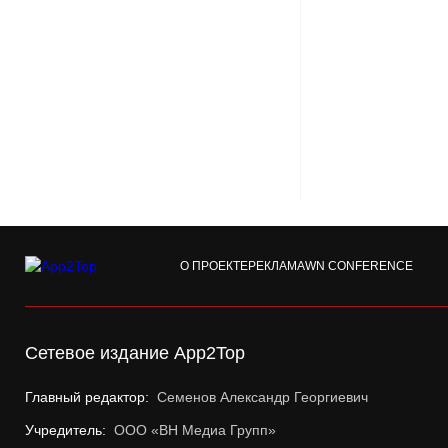
О ПРОЕКТЕ
РЕКЛАМА
WN CONFERENCE
Сетевое издание App2Top
Главный редактор:
Семенов Александр Георгиевич
Учредитель:
ООО «ВН Медиа Групп»