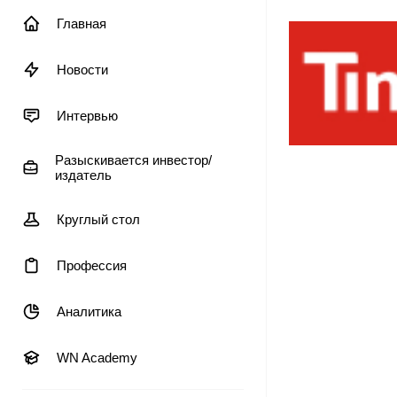
Главная
Новости
Интервью
Разыскивается инвестор/
издатель
Круглый стол
Профессия
Аналитика
WN Academy