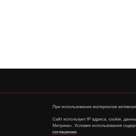
При использовании материалов активная
Сайт использует IP адреса, cookie, дан
Метрика». Условия использования содер
соглашении
.