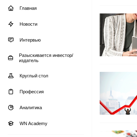
Главная
Новости
Интервью
Разыскивается инвестор/
издатель
Круглый стол
Профессия
Аналитика
WN Academy