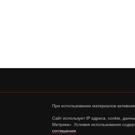
При использовании материалов активная
Сайт использует IP адреса, cookie, дан
Метрика». Условия использования содер
соглашении
.