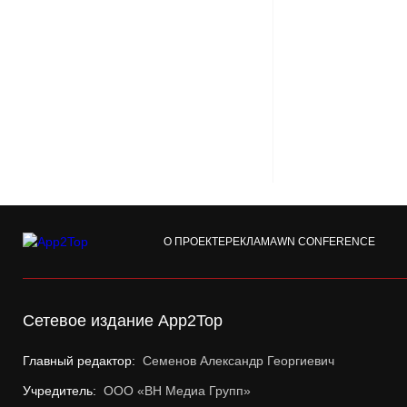
О ПРОЕКТЕ
РЕКЛАМА
WN CONFERENCE
Сетевое издание App2Top
Главный редактор:
Семенов Александр Георгиевич
Учредитель:
ООО «ВН Медиа Групп»