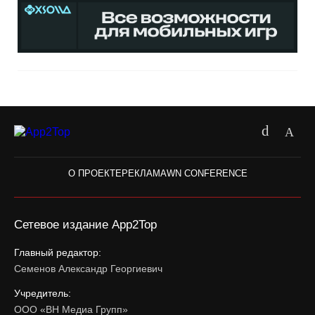
О ПРОЕКТЕ
РЕКЛАМА
WN CONFERENCE
Сетевое издание App2Top
Главный редактор:
Семенов Александр Георгиевич
Учредитель:
ООО «ВН Медиа Групп»