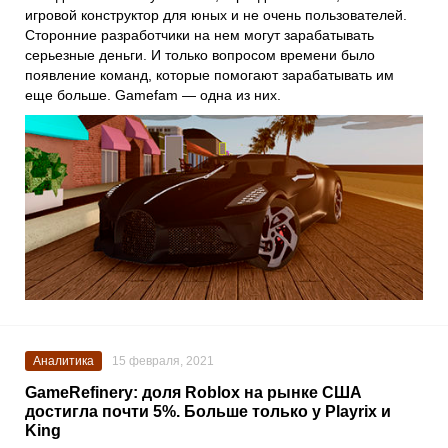
игровой конструктор для юных и не очень пользователей.
Сторонние разработчики на нем могут зарабатывать
серьезные деньги. И только вопросом времени было
появление команд, которые помогают зарабатывать им
еще больше.
Gamefam
— одна из них.
Аналитика
15 февраля, 2021
GameRefinery: доля Roblox на рынке США
достигла почти 5%. Больше только у Playrix и
King