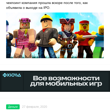
чекпоинт компания прошла вскоре после того, как
объявила о выходе на IPO.
Деньги
27 февраля, 2020