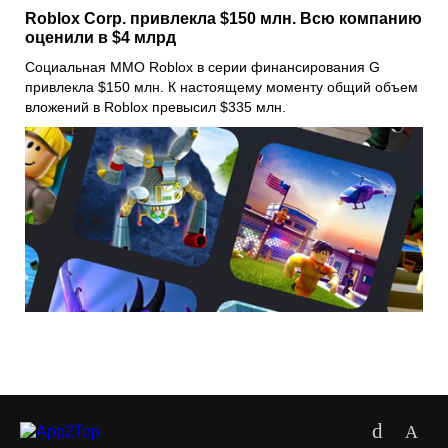
Roblox Corp. привлекла $150 млн. Всю компанию
оценили в $4 млрд
Социальная ММО
Roblox
в серии финансирования G
привлекла $150 млн. К настоящему моменту общий объем
вложений в Roblox превысил $335 млн.