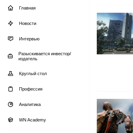
Главная
Новости
Интервью
Разыскивается инвестор/
издатель
Круглый стол
Профессия
Аналитика
WN Academy