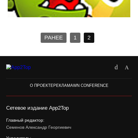
РАНЕЕ
1
2
О ПРОЕКТЕ
РЕКЛАМА
WN CONFERENCE
Сетевое издание App2Top
Главный редактор:
Семенов Александр Георгиевич