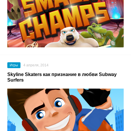
Игры
4 апреля, 2014
Skyline Skaters как признание в любви Subway
Surfers