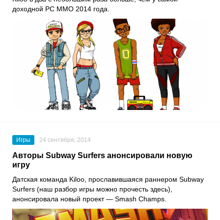
доходной PC MMO 2014 года.
Игры
24 сентября, 2014
Авторы Subway Surfers анонсировали новую
игру
Датская команда Kiloo, прославившаяся раннером Subway
Surfers (наш разбор игры можно прочесть здесь),
анонсировала новый проект — Smash Champs.