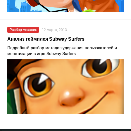
Разбор механик
12 марта, 2013
Анализ геймплея Subway Surfers
Подробный разбор методов удержания пользователей и
монетизации в игре Subway Surfers.