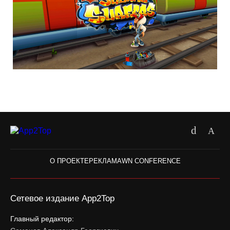
О ПРОЕКТЕ
РЕКЛАМА
WN CONFERENCE
Сетевое издание App2Top
Главный редактор: