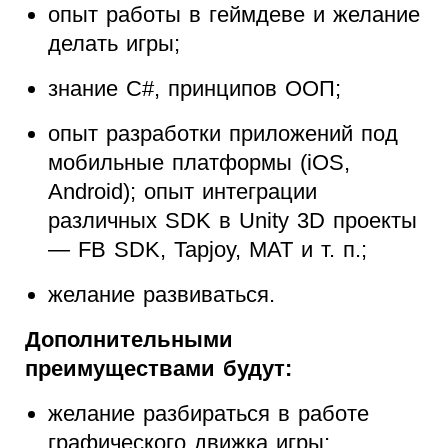
опыт работы в геймдеве и желание
делать игры;
знание C#, принципов ООП;
опыт разработки приложений под
мобильные платформы (iOS,
Android); опыт интеграции
различных SDK в Unity 3D проекты
— FB SDK, Tapjoy, MAT и т. п.;
желание развиваться.
Дополнительными
преимуществами будут:
желание разбираться в работе
графического движка игры;