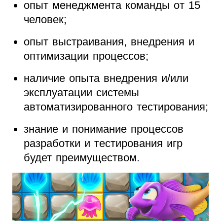
опыт менеджмента команды от 15
человек;
опыт выстраивания, внедрения и
оптимизации процессов;
наличие опыта внедрения и/или
эксплуатации системы
автоматизированного тестирования;
знание и понимание процессов
разработки и тестирования игр
будет преимуществом.