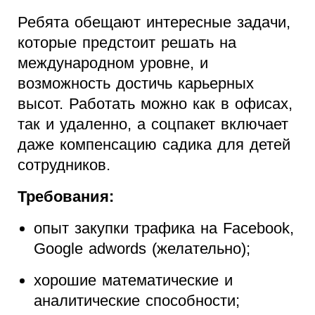
Ребята обещают интересные задачи,
которые предстоит решать на
международном уровне, и
возможность достичь карьерных
высот. Работать можно как в офисах,
так и удаленно, а соцпакет включает
даже компенсацию садика для детей
сотрудников.
Требования:
опыт закупки трафика на Facebook,
Google adwords (желательно);
хорошие математические и
аналитические способности;