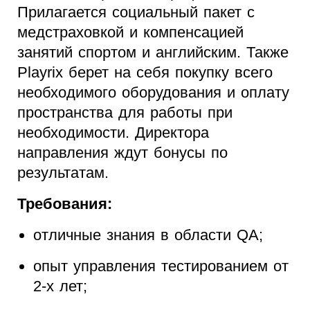
Прилагается социальный пакет с
медстраховкой и компенсацией
занятий спортом и английским. Также
Playrix берет на себя покупку всего
необходимого оборудования и оплату
пространства для работы при
необходимости. Директора
направления ждут бонусы по
результатам.
Требования:
отличные знания в области QA;
опыт управления тестированием от
2-х лет;