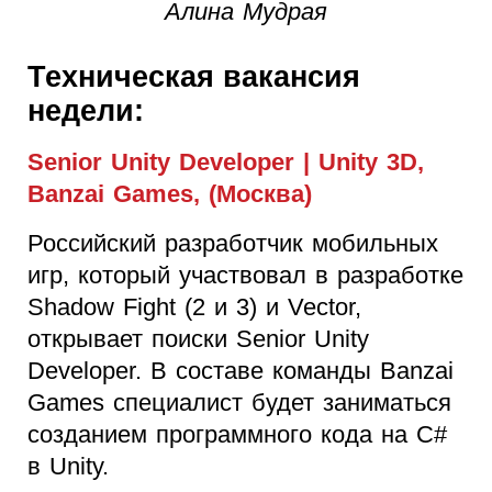
Алина Мудрая
Техническая вакансия
недели:
Senior Unity Developer | Unity 3D,
Banzai Games, (Москва)
Российский разработчик мобильных
игр, который участвовал в разработке
Shadow Fight (2 и 3) и Vector,
открывает поиски Senior Unity
Developer. В составе команды Banzai
Games специалист будет заниматься
созданием программного кода на C#
в Unity.