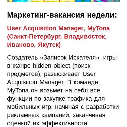
Маркетинг-вакансия недели:
User Acquisition Manager, MyTona
(Санкт-Петербург, Владивосток,
Иваново, Якутск)
Создатель «Записок Искателя», игры
в жанре hidden object (поиск
предметов), разыскивает User
Acquisition Manager. В команде
MyTona он возьмет на себя все
функции по закупке трафика для
мобильных игр, начиная с разработки
рекламных кампаний, заканчивая
оценкой их эффективности.