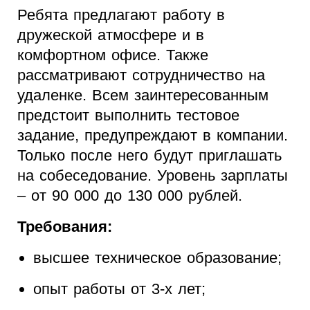
Ребята предлагают работу в
дружеской атмосфере и в
комфортном офисе. Также
рассматривают сотрудничество на
удаленке. Всем заинтересованным
предстоит выполнить тестовое
задание, предупреждают в компании.
Только после него будут приглашать
на собеседование. Уровень зарплаты
– от 90 000 до 130 000 рублей.
Требования:
высшее техническое образование;
опыт работы от 3-х лет;