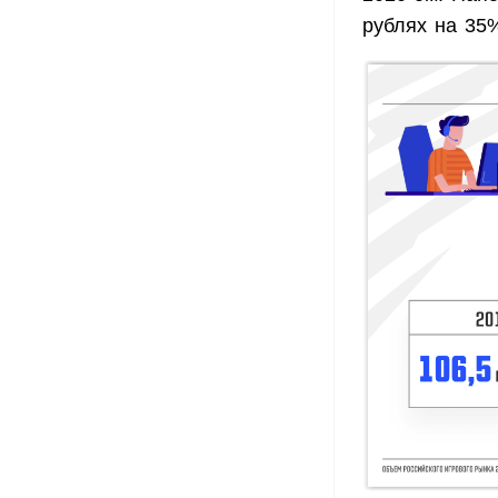
рублях на 35