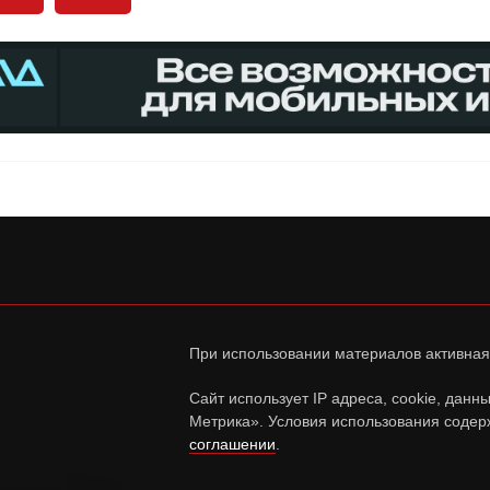
При использовании материалов активная
Сайт использует IP адреса, cookie, дан
Метрика». Условия использования содер
соглашении
.