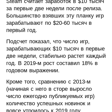
Steam считает заработок в $10 тысяч
за первые две недели после релиза.
Большинство взявших эту планку игр
зарабатывают по $20-60 тысяч в
первый год.
Подсчет показал, что число игр,
зарабатывающих $10 тысяч в первые
две недели, стабильно растет каждый
год. В 2019-м рост составил 18% в
годовом выражении.
Кроме того, сравнению с 2013-м
(начиная с него в сторе выросло
число ежегодно публикуемых игр)
количество успешных новинок и
вовсе утроилось к 2019 году.