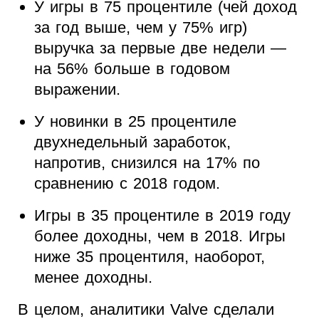
У игры в 75 процентиле (чей доход
за год выше, чем у 75% игр)
выручка за первые две недели —
на 56% больше в годовом
выражении.
У новинки в 25 процентиле
двухнедельный заработок,
напротив, снизился на 17% по
сравнению с 2018 годом.
Игры в 35 процентиле в 2019 году
более доходны, чем в 2018. Игры
ниже 35 процентиля, наоборот,
менее доходны.
В целом, аналитики Valve сделали