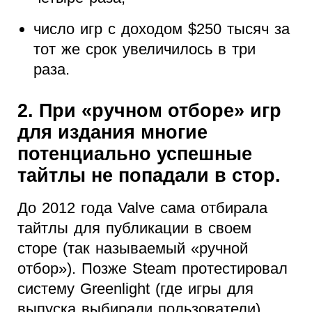
число игр с доходом $250 тысяч за
тот же срок увеличилось в три
раза.
2. При «ручном отборе» игр
для издания многие
потенциально успешные
тайтлы не попадали в стор.
До 2012 года Valve сама отбирала
тайтлы для публикации в своем
сторе (так называемый «ручной
отбор»). Позже Steam протестировал
систему Greenlight (где игры для
выпуска выбирали пользователи),