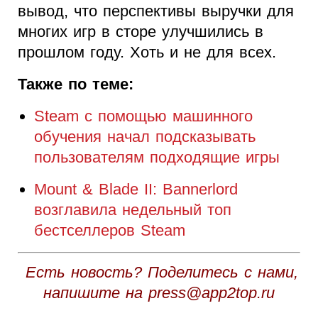
вывод, что перспективы выручки для
многих игр в сторе улучшились в
прошлом году. Хоть и не для всех.
Также по теме:
Steam с помощью машинного
обучения начал подсказывать
пользователям подходящие игры
Mount & Blade II: Bannerlord
возглавила недельный топ
бестселлеров Steam
Есть новость? Поделитесь с нами,
напишите на press@app2top.ru