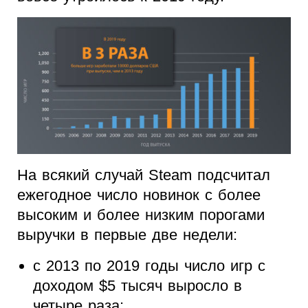
На всякий случай Steam подсчитал
ежегодное число новинок с более
высоким и более низким порогами
выручки в первые две недели:
с 2013 по 2019 годы число игр с
доходом $5 тысяч выросло в
четыре раза;