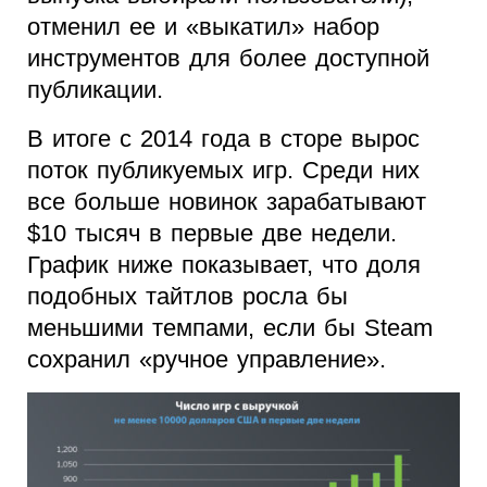
отменил ее и «выкатил» набор
инструментов для более доступной
публикации.
В итоге с 2014 года в сторе вырос
поток публикуемых игр. Среди них
все больше новинок зарабатывают
$10 тысяч в первые две недели.
График ниже показывает, что доля
подобных тайтлов росла бы
меньшими темпами, если бы Steam
сохранил «ручное управление».