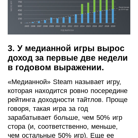
3. У медианной игры вырос
доход за первые две недели
в годовом выражении.
«Медианной» Steam называет игру,
которая находится ровно посередине
рейтинга доходности тайтлов. Проще
говоря, такая игра за год
зарабатывает больше, чем 50% игр
стора (и, соответственно, меньше,
чем остальные 50% игр). Еще ее