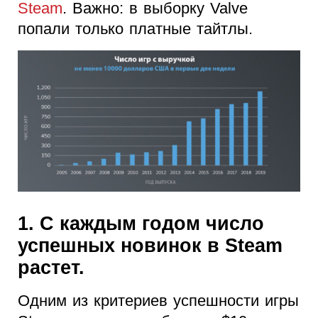
Steam
. Важно: в выборку Valve
попали только платные тайтлы.
1. С каждым годом число
успешных новинок в Steam
растет.
Одним из критериев успешности игры