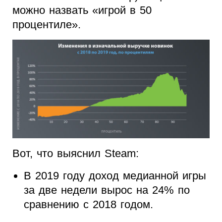
можно назвать «игрой в 50
процентиле».
Вот, что выяснил Steam:
В 2019 году доход медианной игры
за две недели вырос на 24% по
сравнению с 2018 годом.