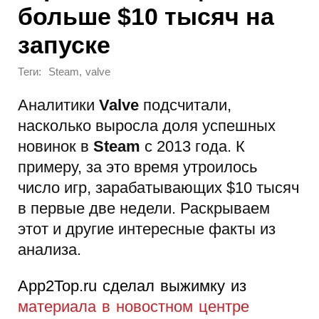
больше $10 тысяч на
запуске
Теги:
,
Steam
valve
Аналитики
Valve
подсчитали,
насколько выросла доля успешных
новинок в
Steam
с 2013 года. К
примеру, за это время утроилось
число игр, зарабатывающих $10 тысяч
в первые две недели. Раскрываем
этот и другие интересные факты из
анализа.
App2Top.ru сделал выжимку из
материала в новостном центре