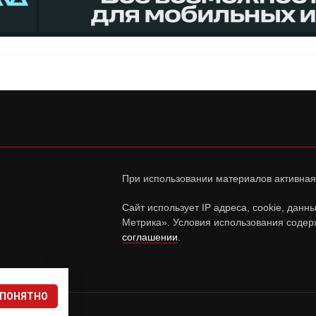
При использовании материалов активная
Сайт использует IP адреса, cookie, дан
Метрика». Условия использования содер
соглашении
.
ПОНЯТНО