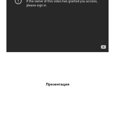
Презентация