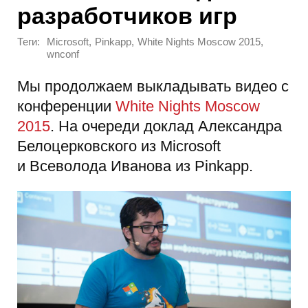
разработчиков игр
Теги:
,
,
,
Microsoft
Pinkapp
White Nights Moscow 2015
wnconf
Мы продолжаем выкладывать видео с
конференции
White Nights Moscow
2015
. На очереди доклад Александра
Белоцерковского из Microsoft
и Всеволода Иванова из Pinkapp.