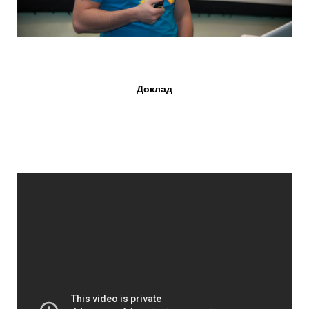
Доклад