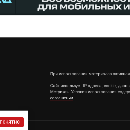
При использовании материалов активная
Сайт использует IP адреса, cookie, дан
Метрика». Условия использования содер
соглашении
.
ПОНЯТНО