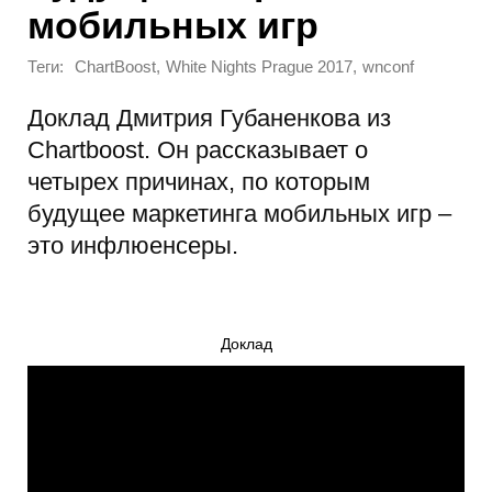
мобильных игр
Теги:
,
,
ChartBoost
White Nights Prague 2017
wnconf
Доклад Дмитрия Губаненкова из
Chartboost. Он рассказывает о
четырех причинах, по которым
будущее маркетинга мобильных игр –
это инфлюенсеры.
Доклад