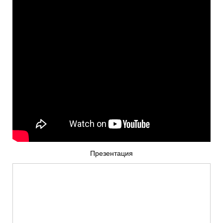
Презентация