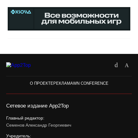
О ПРОЕКТЕ
РЕКЛАМА
WN CONFERENCE
Сетевое издание App2Top
Главный редактор:
Семенов Александр Георгиевич
Учредитель: