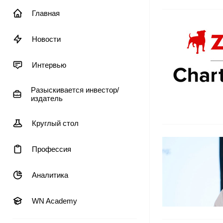
Главная
Новости
Интервью
Разыскивается инвестор/
издатель
Круглый стол
Профессия
Аналитика
WN Academy