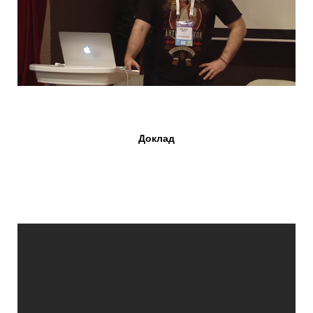
Доклад