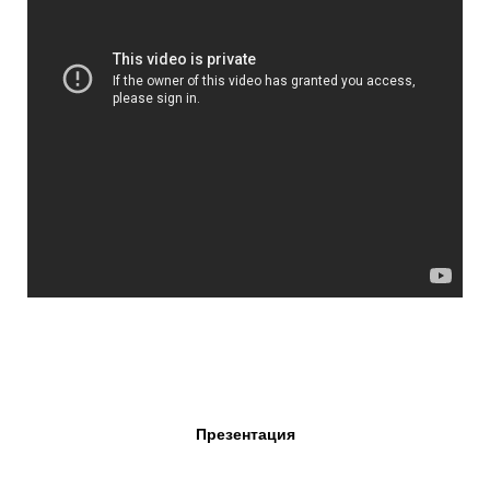
Презентация