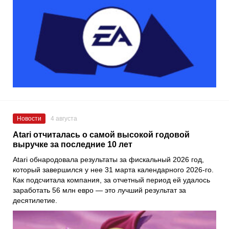
Новости
4 августа
Atari отчиталась о самой высокой годовой
выручке за последние 10 лет
Atari обнародовала результаты за фискальный 2026 год,
который завершился у нее 31 марта календарного 2026-го.
Как подсчитала компания, за отчетный период ей удалось
заработать 56 млн евро — это лучший результат за
десятилетие.