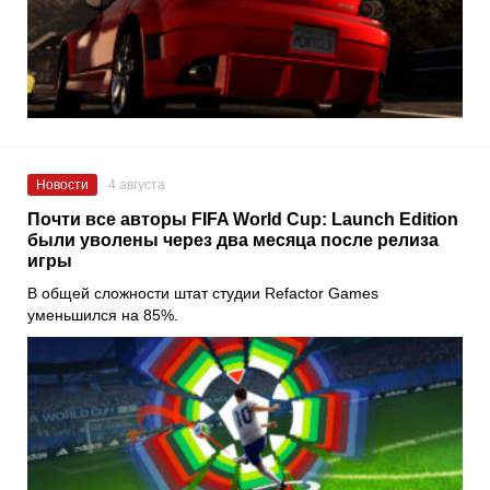
Новости
4 августа
Почти все авторы FIFA World Cup: Launch Edition
были уволены через два месяца после релиза
игры
В общей сложности штат студии Refactor Games
уменьшился на 85%.