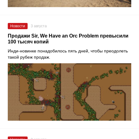
Новости
3 августа
Продажи Sir, We Have an Orc Problem превысили
100 тысяч копий
Инди-новинке понадобилось пять дней, чтобы преодолеть
такой рубеж продаж.