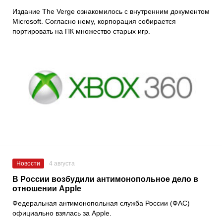
Издание The Verge ознакомилось с внутренним документом
Microsoft. Согласно нему, корпорация собирается
портировать на ПК множество старых игр.
Новости
4 августа
В России возбудили антимонопольное дело в
отношении Apple
Федеральная антимонопольная служба России (ФАС)
официально взялась за Apple.