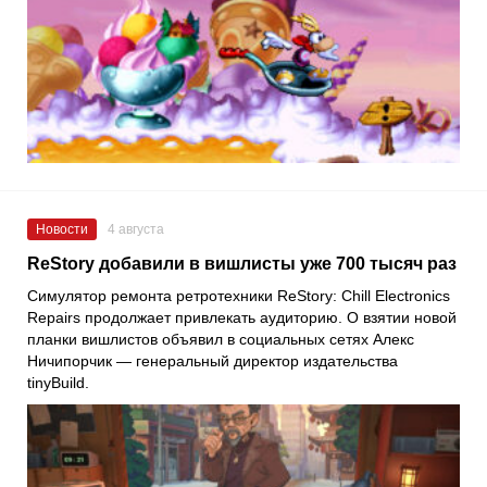
Новости
4 августа
ReStory добавили в вишлисты уже 700 тысяч раз
Симулятор ремонта ретротехники ReStory: Chill Electronics
Repairs продолжает привлекать аудиторию. О взятии новой
планки вишлистов объявил в социальных сетях Алекс
Ничипорчик — генеральный директор издательства
tinyBuild.