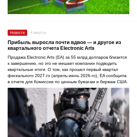
Новости
4 августа
Прибыль выросла почти вдвое — и другое из
квартального отчета Electronic Arts
Продажа Electronic Arts (EA) за 55 млрд долларов близится
к завершению, но это не мешает компании подводить
квартальные итоги. О том, как прошел первый квартал
фискального 2027-го (апрель-июнь 2026-го), EA сообщила
в отчете для Комиссии по ценным бумагам и биржам США.