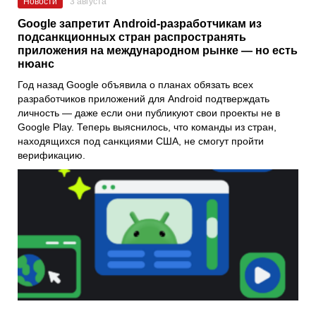
Новости
3 августа
Google запретит Android-разработчикам из
подсанкционных стран распространять
приложения на международном рынке — но есть
нюанс
Год назад Google объявила о планах обязать всех
разработчиков приложений для Android подтверждать
личность — даже если они публикуют свои проекты не в
Google Play. Теперь выяснилось, что команды из стран,
находящихся под санкциями США, не смогут пройти
верификацию.