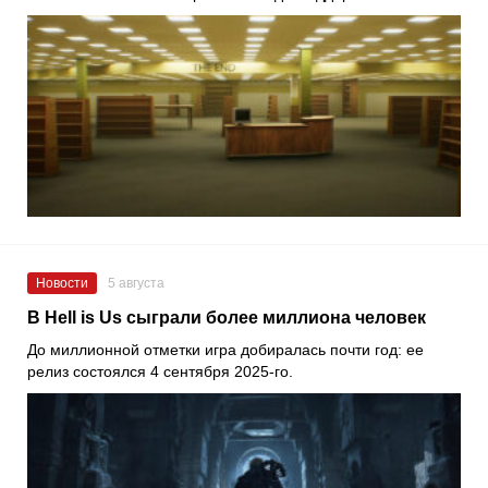
Новости
5 августа
В Hell is Us сыграли более миллиона человек
До миллионной отметки игра добиралась почти год: ее
релиз состоялся 4 сентября 2025-го.