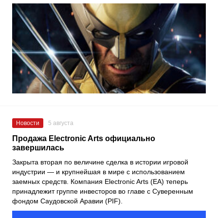
Новости
5 августа
Продажа Electronic Arts официально
завершилась
Закрыта вторая по величине сделка в истории игровой
индустрии — и крупнейшая в мире с использованием
заемных средств. Компания Electronic Arts (EA) теперь
принадлежит группе инвесторов во главе с Суверенным
фондом Саудовской Аравии (PIF).