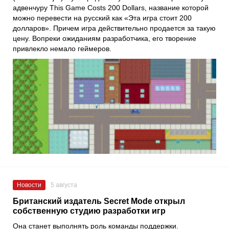
адвенчуру This Game Costs 200 Dollars, название которой
можно перевести на русский как «Эта игра стоит 200
долларов». Причем игра действительно продается за такую
цену. Вопреки ожиданиям разработчика, его творение
привлекло немало геймеров.
Новости
5 августа
Британский издатель Secret Mode открыл
собственную студию разработки игр
Она станет выполнять роль команды поддержки.