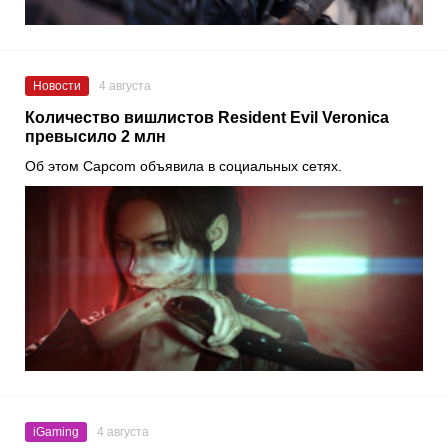
Новости
4 августа
Количество вишлистов Resident Evil Veronica
превысило 2 млн
Об этом Capcom объявила в социальных сетях.
iGaming
4 августа