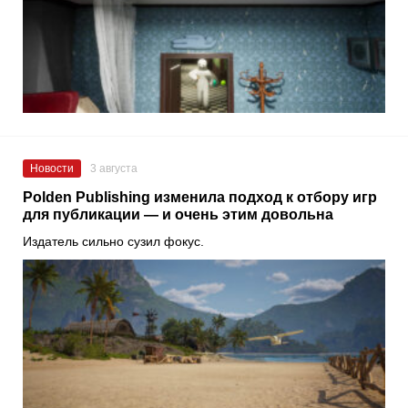
Новости
3 августа
Polden Publishing изменила подход к отбору игр
для публикации — и очень этим довольна
Издатель сильно сузил фокус.