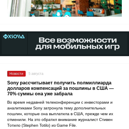
Новости
5 августа
Sony рассчитывает получить полмиллиарда
долларов компенсаций за пошлины в США —
70% суммы она уже забрала
Во время недавней телеконференции с инвесторами и
аналитиками Sony затронула тему дополнительных
пошлин, которые она выплатила в США, прежде чем их
отменили. На это обратил внимание журналист Стивен
Тотило (Stephen Totilo) из Game File.