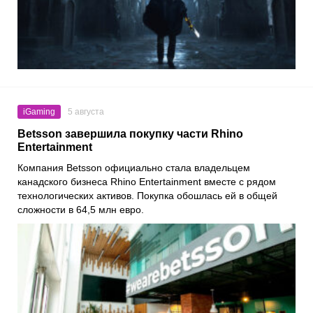
iGaming
5 августа
Betsson завершила покупку части Rhino
Entertainment
Компания Betsson официально стала владельцем
канадского бизнеса Rhino Entertainment вместе с рядом
технологических активов. Покупка обошлась ей в общей
сложности в 64,5 млн евро.