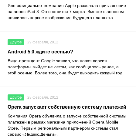
Уже официально: компания Apple разослала приглашение
на анонс iPad 3. Он состоится 7 марта. Вместе с анонсом
появилось первое изображение будущего планшета.
Другое
29 февраля, 2012
Android 5.0 ждите осенью?
Вице-президент Google заявил, что новая версия
платформы выйдет не летом, как сообщалось ранее, а
этой осенью. Более того, она будет выходить каждый год.
Другое
28 февраля, 2012
Opera запускает собственную систему платежей
Компания Opera объявила о запуске собственной системы
платежей в рамках магазина приложений Opera Mobile
Store. Первым региональным партнером системы стал
сервис «Яндекс.Деньги».