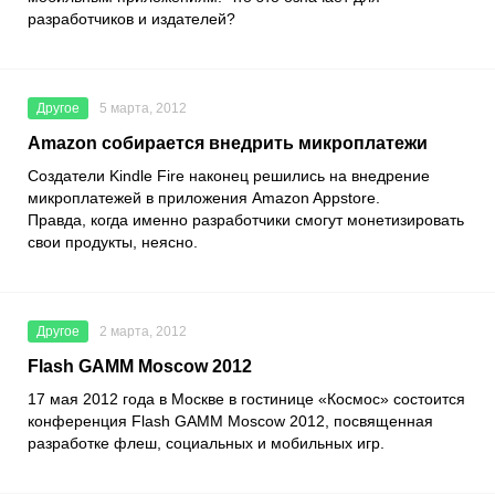
разработчиков и издателей?
Другое
5 марта, 2012
Amazon собирается внедрить микроплатежи
Создатели Kindle Fire наконец решились на внедрение
микроплатежей в приложения Amazon Appstore.
Правда, когда именно разработчики смогут монетизировать
свои продукты, неясно.
Другое
2 марта, 2012
Flash GAMM Moscow 2012
17 мая 2012 года в Москве в гостинице «Космос» состоится
конференция Flash GAMM Moscow 2012, посвященная
разработке флеш, социальных и мобильных игр.