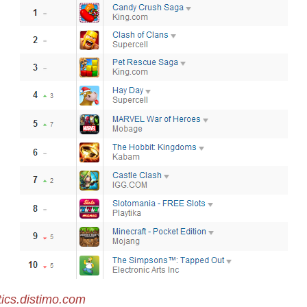
tics.distimo.com