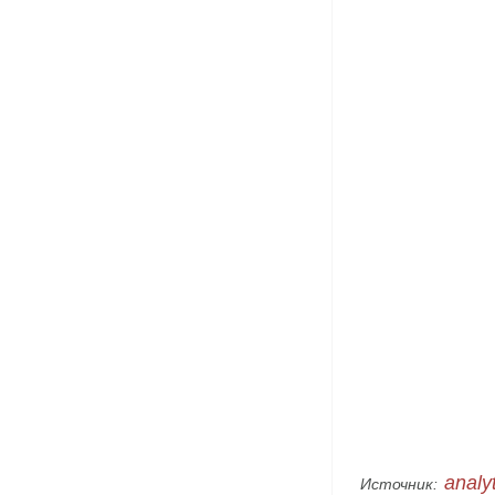
analy
Источник: