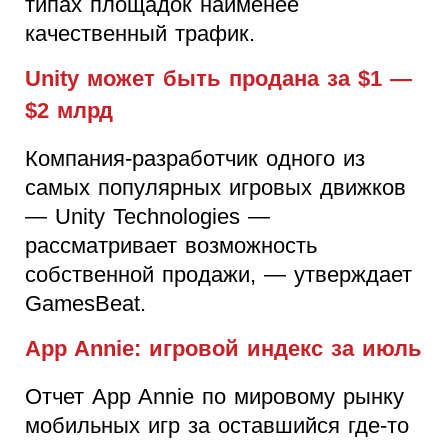
типах площадок наименее
качественный трафик.
Unity может быть продана за $1 —
$2 млрд
Компания-разработчик одного из
самых популярных игровых движков
— Unity Technologies —
рассматривает возможность
собственной продажи, — утверждает
GamesBeat.
App Annie: игровой индекс за июль
Отчет App Annie по мировому рынку
мобильных игр за оставшийся где-то