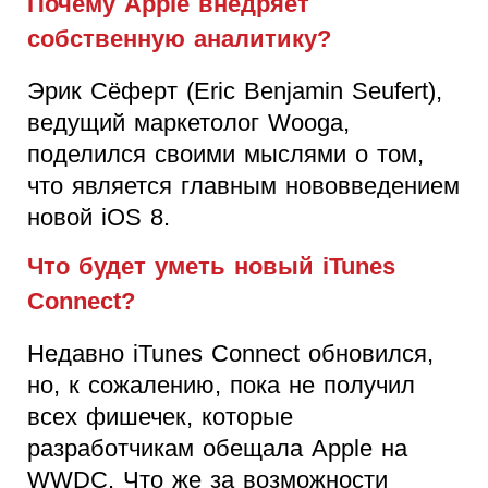
Почему Apple внедряет
собственную аналитику?
Эрик Сёферт (Eric Benjamin Seufert),
ведущий маркетолог Wooga,
поделился своими мыслями о том,
что является главным нововведением
новой iOS 8.
Что будет уметь новый iTunes
Connect?
Недавно iTunes Connect обновился,
но, к сожалению, пока не получил
всех фишечек, которые
разработчикам обещала Apple на
WWDC. Что же за возможности