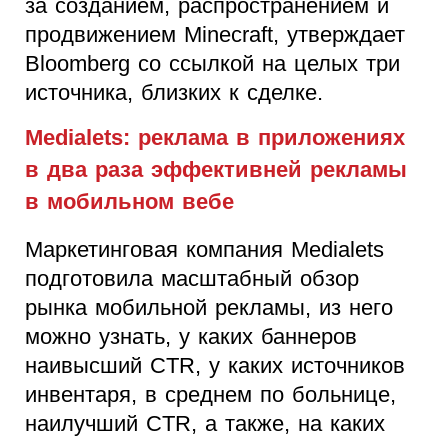
за созданием, распространением и
продвижением Minecraft, утверждает
Bloomberg со ссылкой на целых три
источника, близких к сделке.
Medialets: реклама в приложениях
в два раза эффективней рекламы
в мобильном вебе
Маркетинговая компания Medialets
подготовила масштабный обзор
рынка мобильной рекламы, из него
можно узнать, у каких баннеров
наивысший CTR, у каких источников
инвентаря, в среднем по больнице,
наилучший CTR, а также, на каких