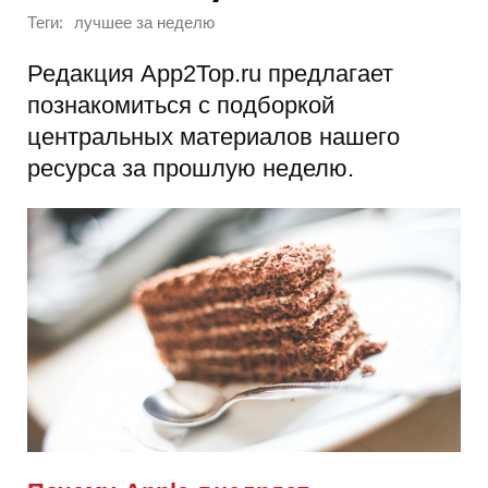
Теги:
лучшее за неделю
Редакция App2Top.ru предлагает
познакомиться с подборкой
центральных материалов нашего
ресурса за прошлую неделю.