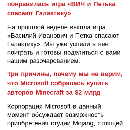
понравилась игра «ВИЧ и Петька
спасают Галактику»
На прошлой неделе вышла игра
«Василий Иванович и Петка спасают
Галактику». Мы уже успели в нее
поиграть и готовы поделиться с вами
нашим разочарованием.
Три причины, почему мы не верим,
что Microsoft собралась купить
авторов Minecraft за $2 млрд
Корпорация Microsoft в данный
момент обсуждает возможность
приобретения студии Mojang, стоящей