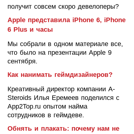
получит совсем скоро девелоперы?
Apple представила iPhone 6, iPhone
6 Plus и часы
Мы собрали в одном материале все,
что было на презентации Apple 9
сентября.
Как нанимать геймдизайнеров?
Креативный директор компании A-
Steroids Илья Еремеев поделился с
App2Top.ru опытом найма
сотрудников в геймдеве.
Обнять и плакать: почему нам не