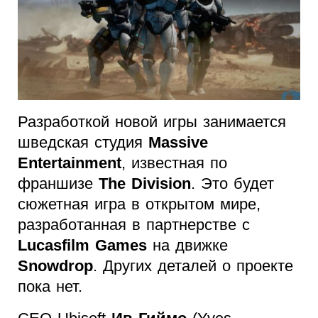
Разработкой новой игры занимается
шведская студия
Massive
Entertainment
, известная по
франшизе
The Division
. Это будет
сюжетная игра в открытом мире,
разработанная в партнерстве с
Lucasfilm Games
на движке
Snowdrop
. Других деталей о проекте
пока нет.