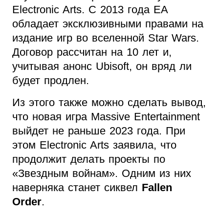
Electronic Arts. С 2013 года EA
обладает эксклюзивными правами на
издание игр во вселенной Star Wars.
Договор рассчитан на 10 лет и,
учитывая анонс Ubisoft, он вряд ли
будет продлен.
Из этого также можно сделать вывод,
что новая игра Massive Entertainment
выйдет не раньше 2023 года. При
этом Electronic Arts заявила, что
продолжит делать проекты по
«Звездным войнам». Одним из них
наверняка станет сиквел
Fallen
Order
.