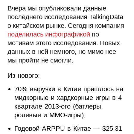
Вчера мы опубликовали данные
последнего исследования TalkingData
о китайском рынке. Сегодня компания
поделилась инфографикой
по
мотивам этого исследования. Новых
данных в ней немного, но мимо нее
мы пройти не смогли.
Из нового:
70% выручки в Китае пришлось на
мидкорные и хардкорные игры в 4
квартале 2013-ого (батлеры,
ролевые и MMO-игры);
Годовой ARPPU в Китае — $25,31