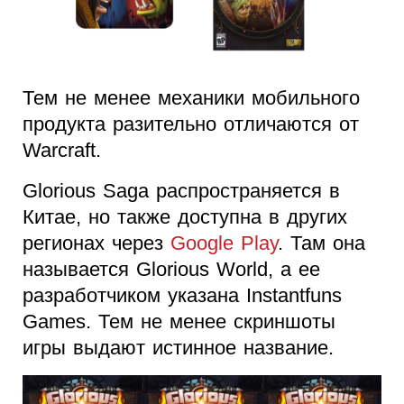
Тем не менее механики мобильного
продукта разительно отличаются от
Warcraft.
Glorious Saga распространяется в
Китае, но также доступна в других
регионах через
Google Play
. Там она
называется Glorious World, а ее
разработчиком указана Instantfuns
Games. Тем не менее скриншоты
игры выдают истинное название.