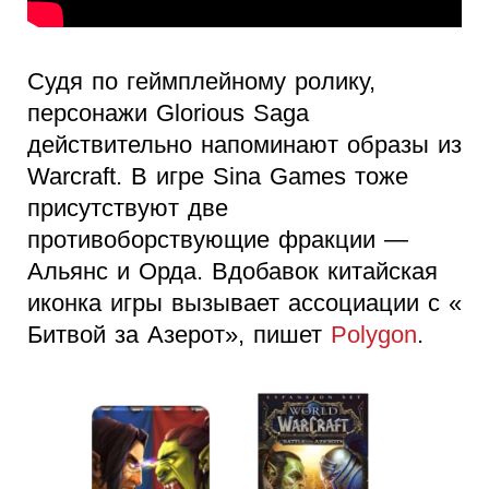
Судя по геймплейному ролику,
персонажи Glorious Saga
действительно напоминают образы из
Warcraft. В игре Sina Games тоже
присутствуют две
противоборствующие фракции —
Альянс и Орда. Вдобавок китайская
иконка игры вызывает ассоциации с «
Битвой за Азерот», пишет
Polygon
.