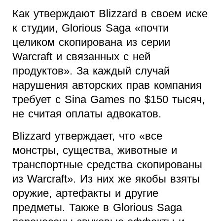
Как утверждают Blizzard в своем иске
к студии, Glorious Saga «почти
целиком скопирована из серии
Warcraft и связанных с ней
продуктов». За каждый случай
нарушения авторских прав компания
требует с Sina Games по $150 тысяч,
не считая оплаты адвокатов.
Blizzard утверждает, что «все
монстры, существа, животные и
транспортные средства скопированы
из Warcraft». Из них же якобы взяты
оружие, артефакты и другие
предметы. Также в Glorious Saga