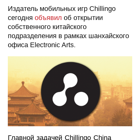
Издатель мобильных игр Chillingo
сегодня
объявил
об открытии
собственного китайского
подразделения в рамках шанхайского
офиса Electronic Arts.
Главной задачей Chillingo China