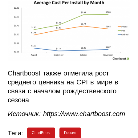
Chartboost также отметила рост
среднего ценника на CPI в мире в
связи с началом рождественского
сезона.
Источник: https://www.chartboost.com
Теги:
ChartBoost
Россия