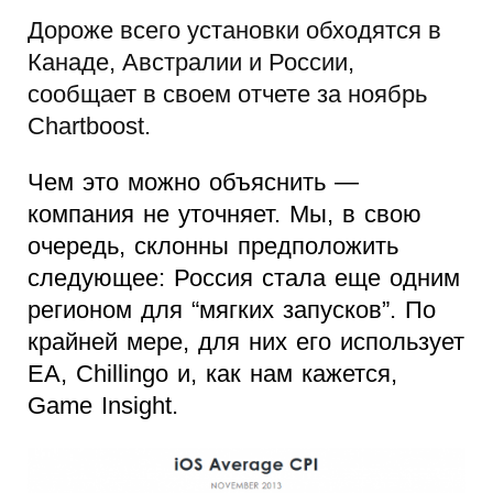
Дороже всего установки обходятся в
Канаде, Австралии и России,
сообщает в своем отчете за ноябрь
Chartboost.
Чем это можно объяснить —
компания не уточняет. Мы, в свою
очередь, склонны предположить
следующее: Россия стала еще одним
регионом для “мягких запусков”. По
крайней мере, для них его использует
EA, Chillingo и, как нам кажется,
Game Insight.