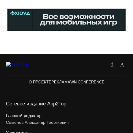
О ПРОЕКТЕ
РЕКЛАМА
WN CONFERENCE
Сетевое издание App2Top
Главный редактор:
Семенов Александр Георгиевич
Учредитель: