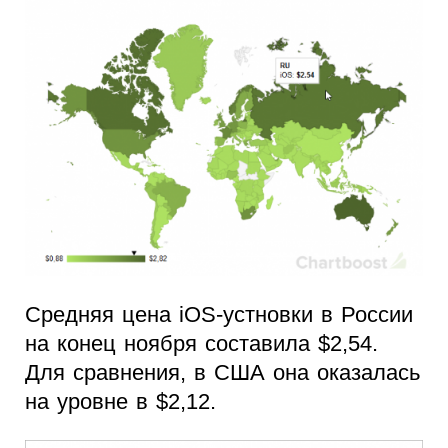
Средняя цена iOS-устновки в России
на конец ноября составила $2,54.
Для сравнения, в США она оказалась
на уровне в $2,12.