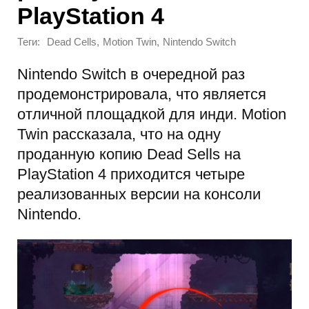
PlayStation 4
Теги:
,
,
Dead Cells
Motion Twin
Nintendo Switch
Nintendo Switch в очередной раз
продемонстрировала, что является
отличной площадкой для инди. Motion
Twin рассказала, что на одну
проданную копию Dead Sells на
PlayStation 4 приходится четыре
реализованных версии на консоли
Nintendo.