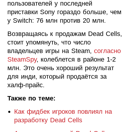
пользователей у последней
приставки Sony гораздо больше, чем
у Switch: 76 млн против 20 млн.
Возвращаясь к продажам Dead Cells,
стоит упомянуть, что число
владельцев игры на Steam,
согласно
SteamSpy
, колеблется в районе 1-2
млн. Это очень хороший результат
для инди, который продаётся за
халф-прайс.
Также по теме:
Как фидбек игроков повлиял на
разработку Dead Cells