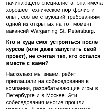
начинающего специалиста, она имела
хорошее техническое портфолио и
опыт, соответствующий требованиям
одной из открытых на тот момент
вакансий Wargaming St. Petersburg.
Кто и куда смог устроиться после
курсов (или даже запустить свой
проект), не считая тех, кто остался
вместе с вами?
Насколько мы знаем, ребят
приглашали на собеседования в
компании, разрабатывающие игры в
Петербурге и в Москве. Эти
собеседования многие прошли