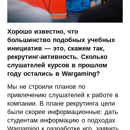
Хорошо известно, что
большинство подобных учебных
инициатив — это, скажем так,
рекрутинг-активность. Сколько
слушателей курсов в прошлом
году остались в Wargaming?
Мы не строили планов по
привлечению слушателей к работе в
компании. В плане рекрутинга цели
были скорее информационные: дать
студентам информацию о подходах
Wargaming к разработке игр, заявить