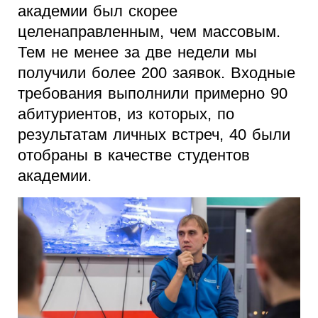
академии был скорее
целенаправленным, чем массовым.
Тем не менее за две недели мы
получили более 200 заявок. Входные
требования выполнили примерно 90
абитуриентов, из которых, по
результатам личных встреч, 40 были
отобраны в качестве студентов
академии.