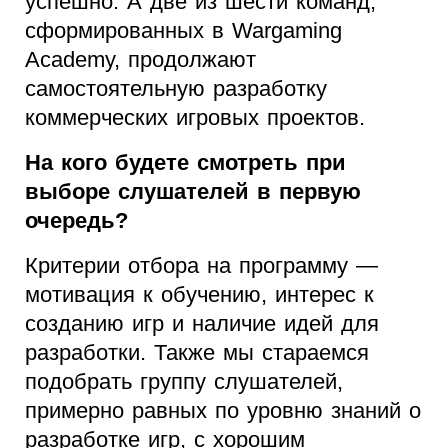
успешно. А две из шести команд,
сформированных в Wargaming
Academy, продолжают
самостоятельную разработку
коммерческих игровых проектов.
На кого будете смотреть при
выборе слушателей в первую
очередь?
Критерии отбора на программу —
мотивация к обучению, интерес к
созданию игр и наличие идей для
разработки. Также мы стараемся
подобрать группу слушателей,
примерно равных по уровню знаний о
разработке игр, с хорошим