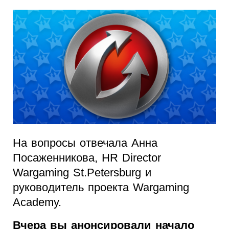
На вопросы отвечала Анна
Посаженникова, HR Director
Wargaming St.Petersburg и
руководитель проекта Wargaming
Academy.
Вчера вы анонсировали начало