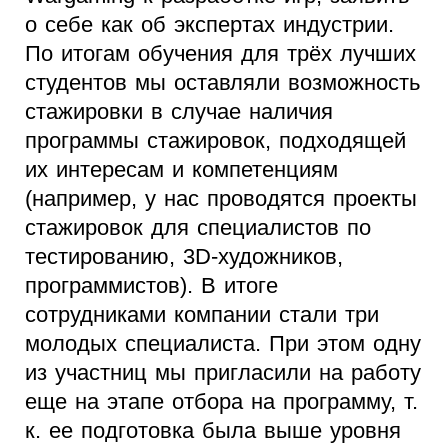
о себе как об экспертах индустрии.
По итогам обучения для трёх лучших
студентов мы оставляли возможность
стажировки в случае наличия
программы стажировок, подходящей
их интересам и компетенциям
(например, у нас проводятся проекты
стажировок для специалистов по
тестированию, 3D-художников,
программистов). В итоге
сотрудниками компании стали три
молодых специалиста. При этом одну
из участниц мы пригласили на работу
еще на этапе отбора на программу, т.
к. ее подготовка была выше уровня