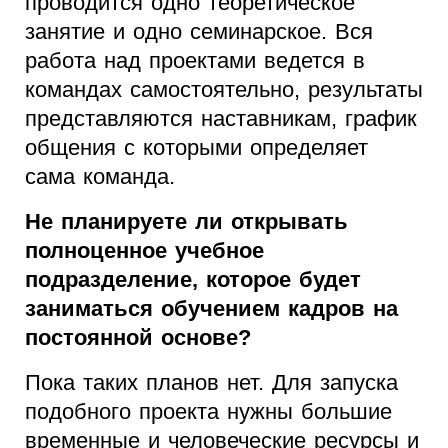
проводится одно теоретическое
занятие и одно семинарское. Вся
работа над проектами ведется в
командах самостоятельно, результаты
представляются наставникам, график
общения с которыми определяет
сама команда.
Не планируете ли открывать
полноценное учебное
подразделение, которое будет
заниматься обучением кадров на
постоянной основе?
Пока таких планов нет. Для запуска
подобного проекта нужны большие
временные и человеческие ресурсы и