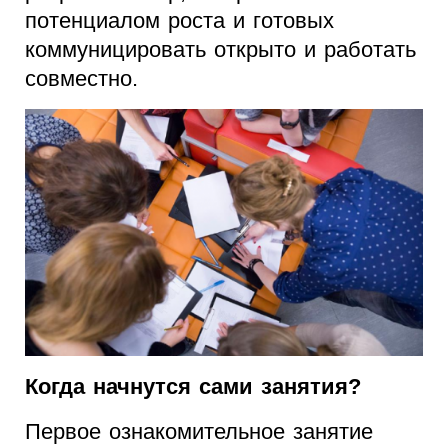
потенциалом роста и готовых
коммуницировать открыто и работать
совместно.
Когда начнутся сами занятия?
Первое ознакомительное занятие