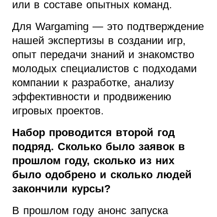
или в составе опытных команд.
Для Wargaming — это подтверждение
нашей экспертизы в создании игр,
опыт передачи знаний и знакомство
молодых специалистов с подходами
компании к разработке, анализу
эффективности и продвижению
игровых проектов.
Набор проводится второй год
подряд. Сколько было заявок в
прошлом году, сколько из них
было одобрено и сколько людей
закончили курсы?
В прошлом году анонс запуска