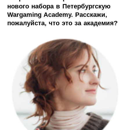
нового набора в Петербургскую
Wargaming Academy. Расскажи,
пожалуйста, что это за академия?