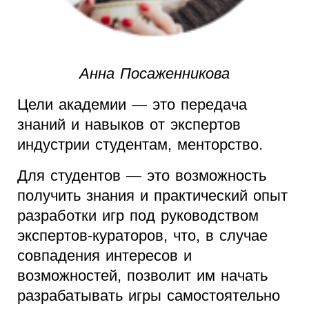
Анна Посаженникова
Цели академии — это передача
знаний и навыков от экспертов
индустрии студентам, менторство.
Для студентов — это возможность
получить знания и практический опыт
разработки игр под руководством
экспертов-кураторов, что, в случае
совпадения интересов и
возможностей, позволит им начать
разрабатывать игры самостоятельно