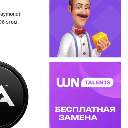
Raymond)
Об этом