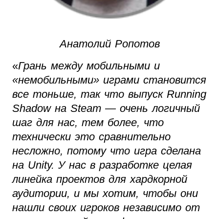
Анатолий Ропотов
«
Грань между мобильными и
«немобильными» играми становится
все тоньше, так что выпуск Running
Shadow на Steam — очень логичный
шаг для нас, тем более, что
технически это сравнительно
несложно, потому что игра сделана
на Unity. У нас в разработке целая
линейка проектов для хардкорной
аудитории, и мы хотим, чтобы они
нашли своих игроков независимо от