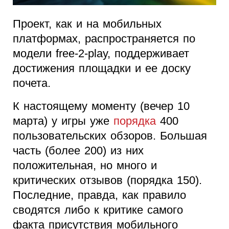
Проект, как и на мобильных
платформах, распространяется по
модели free-2-play, поддерживает
достижения площадки и ее доску
почета.
К настоящему моменту (вечер 10
марта) у игры уже
порядка
400
пользовательских обзоров. Большая
часть (более 200) из них
положительная, но много и
критических отзывов (порядка 150).
Последние, правда, как правило
сводятся либо к критике самого
факта присутствия мобильного