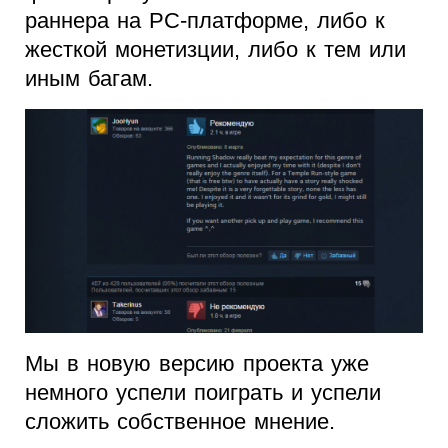
раннера на PC-платформе, либо к
жесткой монетизции, либо к тем или
иным багам.
Мы в новую версию проекта уже
немного успели поиграть и успели
сложить собственное мнение.