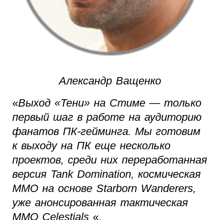
Александр Ващенко
«
Выход «Тени» на Стиме — только
первый шаг в работе на аудиторию
фанатов ПК-гейминга. Мы готовим
к выходу на ПК еще несколько
проектов, среди них переработанная
версия Tank Domination, космическая
ММО на основе Starborn Wanderers,
уже анонсированная тактическая
ММО Celestials
«.