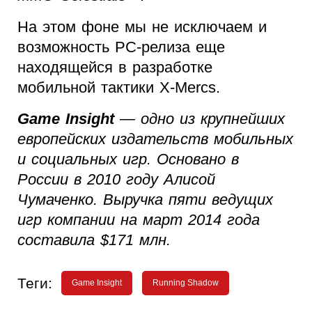
На этом фоне мы не исключаем и
возможность PC-релиза еще
находящейся в разработке
мобильной тактики X-Mercs.
Game Insight
— одно из крупнейших
европейских издательств мобильных
и социальных игр. Основано в
России в 2010 году Алисой
Чумаченко. Выручка пяти ведущих
игр компании на март 2014 года
составила $171 млн.
Теги:
Game Insight
Running Shadow