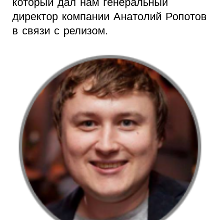
который дал нам генеральный
директор компании Анатолий Ропотов
в связи с релизом.