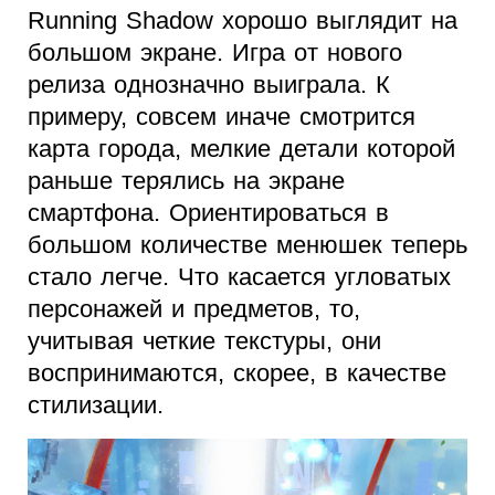
Running Shadow хорошо выглядит на
большом экране. Игра от нового
релиза однозначно выиграла. К
примеру, совсем иначе смотрится
карта города, мелкие детали которой
раньше терялись на экране
смартфона. Ориентироваться в
большом количестве менюшек теперь
стало легче. Что касается угловатых
персонажей и предметов, то,
учитывая четкие текстуры, они
воспринимаются, скорее, в качестве
стилизации.