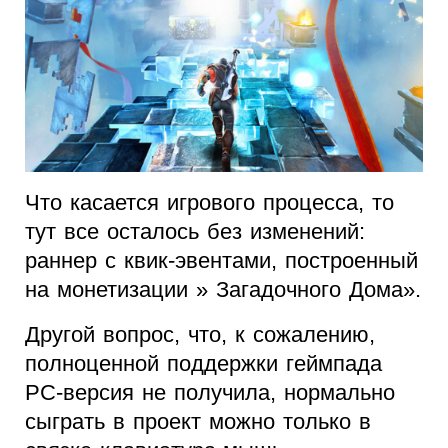
Что касается игрового процесса, то
тут все осталось без изменений:
раннер с квик-эвентами, построенный
на монетизации » Загадочного Дома».
Другой вопрос, что, к сожалению,
полноценной поддержки геймпада
PC-версия не получила, нормально
сыграть в проект можно только в