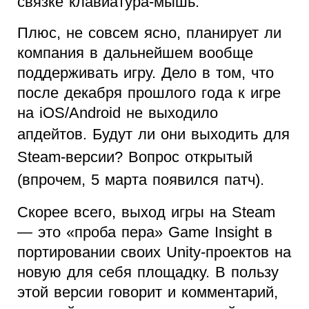
связке клавиатура-мышь.
Плюс, не совсем ясно, планирует ли
компания в дальнейшем вообще
поддерживать игру. Дело в том, что
после декабря прошлого года к игре
на iOS/Android не выходило
апдейтов.
Будут ли они выходить для
Steam-версии? Вопрос открытый
(впрочем, 5 марта появился патч).
Скорее всего, выход игры на Steam
— это «проба пера» Game Insight в
портировании своих Unity-проектов на
новую для себя площадку. В пользу
этой версии говорит и комментарий,