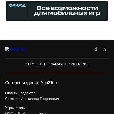
О ПРОЕКТЕ
РЕКЛАМА
WN CONFERENCE
Сетевое издание App2Top
Главный редактор:
Семенов Александр Георгиевич
Учредитель:
ООО «ВН Медиа Групп»