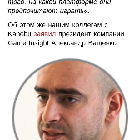
того, на какой платформе они
предпочитают играть
«.
Об этом же нашим коллегам с
Kanobu
заявил
президент компании
Game Insight Александр Ващенко: