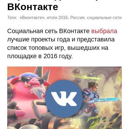
ВКонтакте
Теги:
,
,
,
«Вконтакте»
итоги 2016
Россия
социальные сети
Социальная сеть ВКонтакте
выбрала
лучшие проекты года и представила
список топовых игр, вышедших на
площадке в 2016 году.