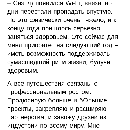
– Сиэтл) появился Wi-Fi, внезапно
дни перестали пропадать впустую.
Но это физически очень тяжело, и к
концу года пришлось серьезно
заняться здоровьем. Это сейчас для
меня приоритет на следующий год –
иметь возможность поддерживать
сумасшедший ритм жизни, будучи
здоровым.
А все путешествия связаны с
профессиональным ростом.
Продюсирую больше и бОльшие
проекты, закрепляю и расширяю
партнерства, и завожу друзей из
индустрии по всему миру. Мне