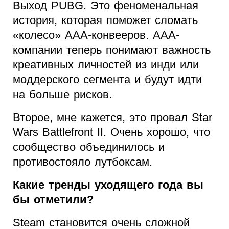
Выход PUBG. Это феноменальная
история, которая поможет сломать
«колесо» ААА-конвееров. ААА-
компании теперь понимают важность
креативных личностей из инди или
моддерского сегмента и будут идти
на больше рисков.
Второе, мне кажется, это провал Star
Wars Battlefront II. Очень хорошо, что
сообщество объединилось и
противостояло лутбоксам.
Какие тренды уходящего года вы
бы отметили?
Steam становится очень сложной