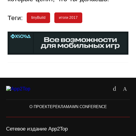
Теги:
tinyBuild
итоги 2017
О ПРОЕКТЕ
РЕКЛАМА
WN CONFERENCE
Сетевое издание App2Top