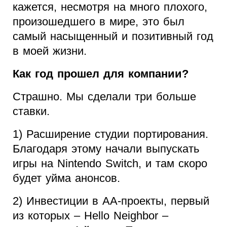
кажется, несмотря на много плохого,
произошедшего в мире, это был
самый насыщенный и позитивный год
в моей жизни.
Как год прошел для компании?
Страшно. Мы сделали три больше
ставки.
1) Расширение студии портирования.
Благодаря этому начали выпускать
игры на Nintendo Switch, и там скоро
будет уйма анонсов.
2) Инвестиции в АА-проекты, первый
из которых – Hello Neighbor –