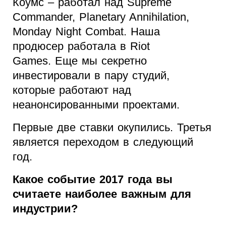
Коумс – работал над Supreme
Commander, Planetary Annihilation,
Monday Night Combat. Наша
продюсер работала в Riot
Games. Еще мы секретно
инвестировали в пару студий,
которые работают над
неанонсированными проектами.
Первые две ставки окупились. Третья
является переходом в следующий
год.
Какое событие 2017 года вы
считаете наиболее важным для
индустрии?