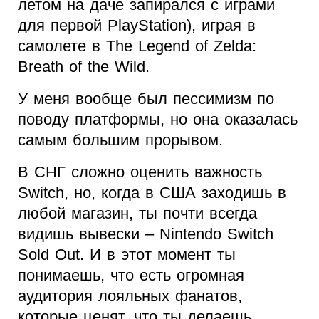
летом на даче запирался с играми
для первой PlayStation), играя в
самолете в The Legend of Zelda:
Breath of the Wild.
У меня вообще был пессимизм по
поводу платформы, но она оказалась
самым большим прорывом.
В СНГ сложно оценить важность
Switch, но, когда в США заходишь в
любой магазин, ты почти всегда
видишь вывески – Nintendo Switch
Sold Out. И в этот момент ты
понимаешь, что есть огромная
аудитория лояльных фанатов,
которые ценят, что ты делаешь.