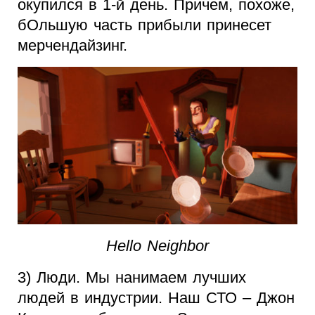
окупился в 1-й день. Причем, похоже,
бОльшую часть прибыли принесет
мерчендайзинг.
Hello Neighbor
3) Люди. Мы нанимаем лучших
людей в индустрии. Наш СТО – Джон