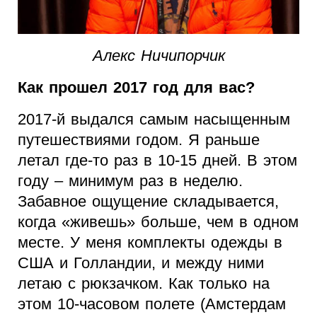
Алекс Ничипорчик
Как прошел 2017 год для вас?
2017-й выдался самым насыщенным
путешествиями годом. Я раньше
летал где-то раз в 10-15 дней. В этом
году – минимум раз в неделю.
Забавное ощущение складывается,
когда «живешь» больше, чем в одном
месте. У меня комплекты одежды в
США и Голландии, и между ними
летаю с рюкзачком. Как только на
этом 10-часовом полете (Амстердам