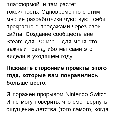
платформой, и там растет
токсичность. Одновременно с этим
многие разработчики чувствуют себя
прекрасно с продажами через свои
сайты. Создание сообществ вне
Steam для PC-игр – для меня это
важный тренд, ибо мы сами это
видели в уходящем году.
Назовите сторонние проекты этого
года, которые вам понравились
больше всего.
Я поражен прорывом Nintendo Switch.
И не могу поверить, что смог вернуть
ощущение детства (того самого, когда