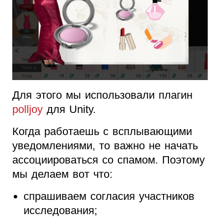
Для этого мы использовали плагин
polljoy
для Unity.
Когда работаешь с всплывающими
уведомлениями, то важно не начать
ассоциироваться со спамом. Поэтому
мы делаем вот что:
спрашиваем согласия участников
исследования;