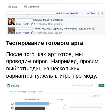
Тестирование готового арта
После того, как арт готов, мы
проводим опрос. Например, просим
выбрать один из нескольких
вариантов туфель в игре про моду.