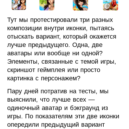
Тут мы протестировали три разных
композиции внутри иконки, пытаясь
отыскать вариант, который окажется
лучше предыдущего. Одна, две
аватары или вообще ни одной?
Элементы, связанные с темой игры,
скриншот геймплея или просто
картинка с персонажем?
Пару дней потратив на тесты, мы
выяснили, что лучше всех —
одиночный аватар и бэкграунд из
игры. По показателям эти две иконки
опередили предыдущий вариант