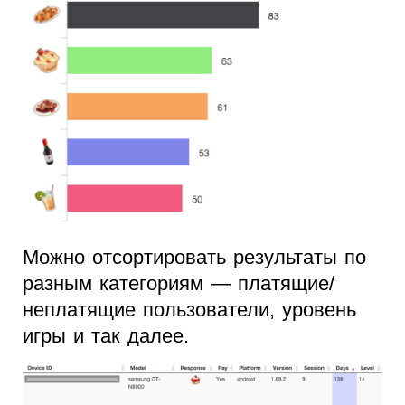
Можно отсортировать результаты по
разным категориям — платящие/
неплатящие пользователи, уровень
игры и так далее.