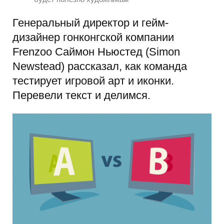
Генеральный директор и гейм-
дизайнер гонконгской компании
Frenzoo Саймон Ньюстед (Simon
Newstead) рассказал, как команда
тестирует игровой арт и иконки.
Перевели текст и делимся.