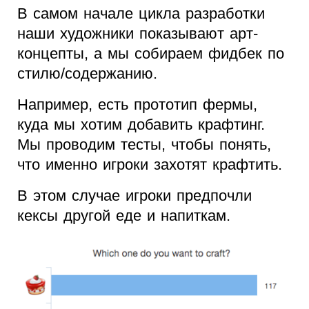
В самом начале цикла разработки
наши художники показывают арт-
концепты, а мы собираем фидбек по
стилю/содержанию.
Например, есть прототип фермы,
куда мы хотим добавить крафтинг.
Мы проводим тесты, чтобы понять,
что именно игроки захотят крафтить.
В этом случае игроки предпочли
кексы другой еде и напиткам.