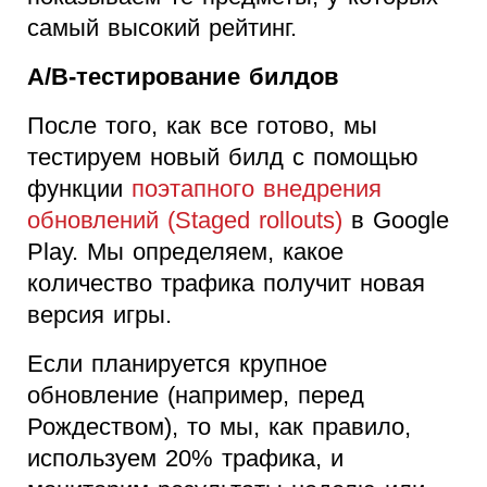
самый высокий рейтинг.
А/В-тестирование билдов
После того, как все готово, мы
тестируем новый билд с помощью
функции
поэтапного внедрения
обновлений (Staged rollouts)
в Google
Play. Мы определяем, какое
количество трафика получит новая
версия игры.
Если планируется крупное
обновление (например, перед
Рождеством), то мы, как правило,
используем 20% трафика, и