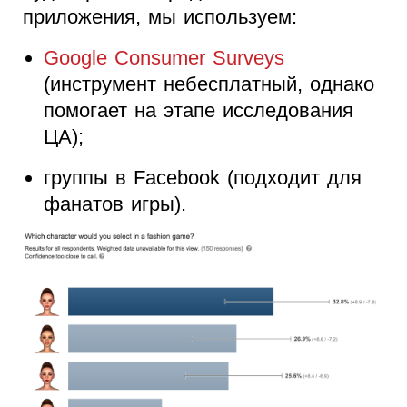
приложения, мы используем:
Google Consumer Surveys
(инструмент небесплатный, однако
помогает на этапе исследования
ЦА);
группы в Facebook (подходит для
фанатов игры).