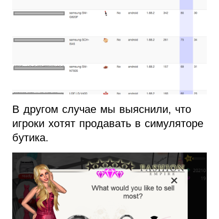
В другом случае мы выяснили, что
игроки хотят продавать в симуляторе
бутика.