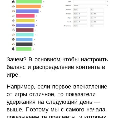
Зачем? В основном чтобы настроить
баланс и распределение контента в
игре.
Например, если первое впечатление
от игры отличное, то показатели
удержания на следующий день —
выше. Поэтому мы с самого начала
показываем те предметы, у которых