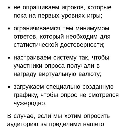
не опрашиваем игроков, которые
пока на первых уровнях игры;
ограничиваемся тем минимумом
ответов, который необходим для
статистической достоверности;
настраиваем систему так, чтобы
участники опроса получали в
награду виртуальную валюту;
загружаем специально созданную
графику, чтобы опрос не смотрелся
чужеродно.
В случае, если мы хотим опросить
аудиторию за пределами нашего