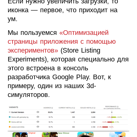
Если нужно увеличить загрузки, то
иконка — первое, что приходит на
ум.
Мы пользуемся
«Оптимизацией
страницы приложения с помощью
экспериментов»
(Store Listing
Experiments), которая специально для
этого встроена в консоль
разработчика Google Play. Вот, к
примеру, один из наших 3d-
симуляторов.