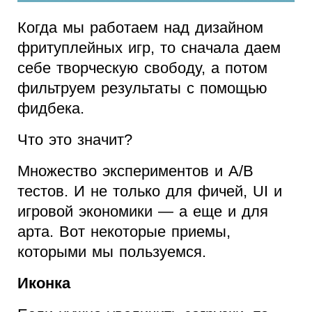
Когда мы работаем над дизайном
фритуплейных игр, то сначала даем
себе творческую свободу, а потом
фильтруем результаты с помощью
фидбека.
Что это значит?
Множество экспериментов и A/B
тестов. И не только для фичей, UI и
игровой экономики — а еще и для
арта. Вот некоторые приемы,
которыми мы пользуемся.
Иконка