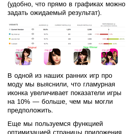
(удобно, что прямо в графиках можно
задать ожидаемый результат).
В одной из наших ранних игр про
моду мы выяснили, что гламурная
иконка увеличивает показатели игры
на 10% — больше, чем мы могли
предположить.
Еще мы пользуемся функцией
оптимизацией страницы приложения,