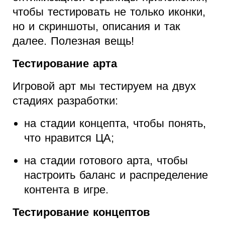
чтобы тестировать не только иконки,
но и скриншоты, описания и так
далее. Полезная вещь!
Тестирование арта
Игровой арт мы тестируем на двух
стадиях разработки:
на стадии концепта, чтобы понять,
что нравится ЦА;
на стадии готового арта, чтобы
настроить баланс и распределение
контента в игре.
Тестирование концептов