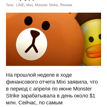
Теги:
,
,
,
LINE
Mixi
Monster Strike
Япония
На прошлой неделе в ходе
финансового отчета Mixi заявила, что
в период с апреля по июне Monster
Strike зарабатывала в день около $1
млн. Сейчас, по самым