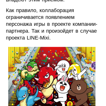
Как правило, коллаборация
ограничивается появлением
персонажа игры в проекте компании-
партнера. Так и произойдет в случае
проекта LINE-Mixi.