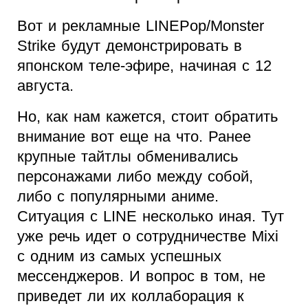
Вот и рекламные LINEPop/Monster
Strike будут демонстрировать в
японском теле-эфире, начиная с 12
августа.
Но, как нам кажется, стоит обратить
внимание вот еще на что. Ранее
крупные тайтлы обменивались
персонажами либо между собой,
либо с популярными аниме.
Ситуация с LINE несколько иная. Тут
уже речь идет о сотрудничестве Mixi
с одним из самых успешных
мессенджеров. И вопрос в том, не
приведет ли их коллаборация к