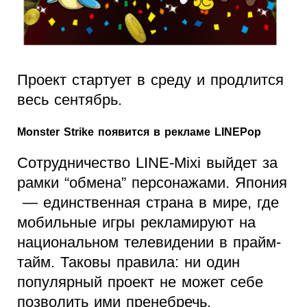
Проект стартует в среду и продлится
весь сентябрь.
Monster Strike появится в рекламе LINEPop
Сотрудничество LINE-Mixi выйдет за
рамки “обмена” персонажами. Япония
— единственная страна в мире, где
мобильные игры рекламируют на
национальном телевидении в прайм-
тайм. Таковы правила: ни один
популярный проект не может себе
позволить ими пренебречь.