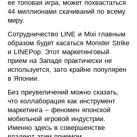
ее топовая игра, может похвастаться
44 миллионами скачиваний по всему
миру.
Сотрудничество LINE и Mixi главным
образом будет касаться Monster Strike
и LINEPop. Этот маркетинговый
прием на Западе практически не
используется, зато крайне популярен
в Японии.
Без преувеличений можно сказать,
что коллаборация как инструмент
маркетинга – феномен японской
мобильной игровой индустрии.
Именно здесь в совершенстве
владеют этим приемом.