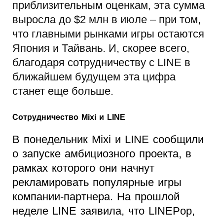
приблизительным оценкам, эта сумма
выросла до $2 млн в июле – при том,
что главными рынками игры остаются
Япония и Тайвань. И, скорее всего,
благодаря сотрудничеству с LINE в
ближайшем будущем эта цифра
станет еще больше.
Сотрудничество Mixi и LINE
В понедельник Mixi и LINE сообщили
о запуске амбициозного проекта, в
рамках которого они начнут
рекламировать популярные игры
компании-партнера. На прошлой
неделе LINE заявила, что LINEPop,