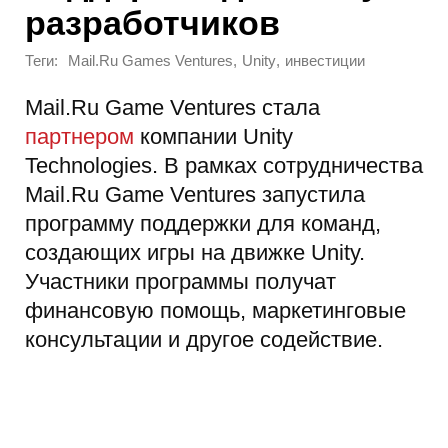
разработчиков
Теги:
,
,
Mail.Ru Games Ventures
Unity
инвестиции
Mail.Ru Game Ventures стала
партнером
компании Unity
Technologies. В рамках сотрудничества
Mail.Ru Game Ventures запустила
программу поддержки для команд,
создающих игры на движке Unity.
Участники программы получат
финансовую помощь, маркетинговые
консультации и другое содействие.