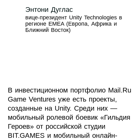
Энтони Дуглас
вице-президент Unity Technologies в
регионе EMEA (Европа, Африка и
Ближний Восток)
В инвестиционном портфолио Mail.Ru
Game Ventures уже есть проекты,
созданные на Unity. Среди них —
мобильный ролевой боевик «Гильдия
Героев» от российской студии
BIT.GAMES и мобильный онлайн-