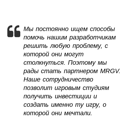
Мы постоянно ищем способы
помочь нашим разработчикам
решить любую проблему, с
которой они могут
столкнуться. Поэтому мы
рады стать партнером MRGV.
Наше сотрудничество
позволит игровым студиям
получить инвестиции и
создать именно ту игру, о
которой они мечтали.