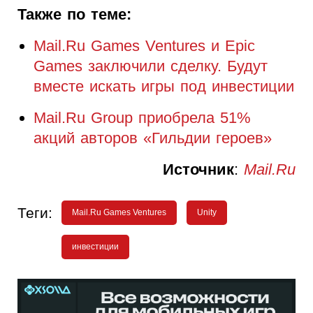
Также по теме:
Mail.Ru Games Ventures и Epic
Games заключили сделку. Будут
вместе искать игры под инвестиции
Mail.Ru Group приобрела 51%
акций авторов «Гильдии героев»
Источник
:
Mail.Ru
Теги:
Mail.Ru Games Ventures
Unity
инвестиции