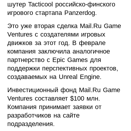
шутер Tacticool российско-финского
игрового стартапа Panzerdog.
Это уже вторая сделка Mail.Ru Game
Ventures c создателями игровых
движков за этот год. В феврале
компания заключила аналогичное
партнерство с Epic Games для
поддержки перспективных проектов,
создаваемых на Unreal Engine.
Инвестиционный фонд Mail.Ru Game
Ventures составляет $100 млн.
Компания принимает заявки от
разработчиков на сайте
подразделения.