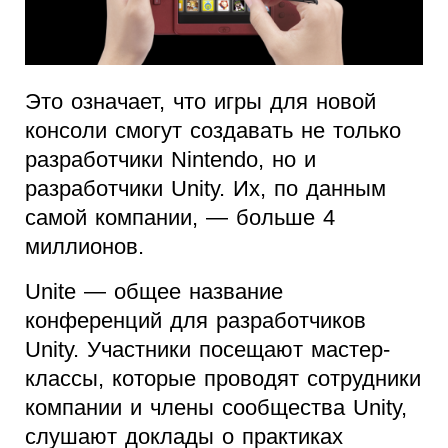
Это означает, что игры для новой
консоли смогут создавать не только
разработчики Nintendo, но и
разработчики Unity. Их, по данным
самой компании, — больше 4
миллионов.
Unite — общее название
конференций для разработчиков
Unity. Участники посещают мастер-
классы, которые проводят сотрудники
компании и члены сообщества Unity,
слушают доклады о практиках