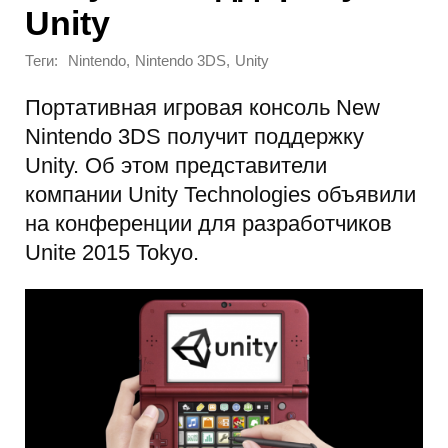
Unity
Теги:
,
,
Nintendo
Nintendo 3DS
Unity
Портативная игровая консоль New
Nintendo 3DS получит поддержку
Unity. Об этом представители
компании Unity Technologies объявили
на конференции для разработчиков
Unite 2015 Tokyo.