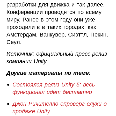
разработки для движка и так далее.
Конференции проводятся по всему
миру. Ранее в этом году они уже
проходили в в таких городах, как
Амстердам, Ванкувер, Сиэттл, Пекин,
Сеул.
Источник: официальный пресс-релиз
компании Unity.
Другие материалы по теме:
Состоялся релиз Unity 5: весь
функционал идет бесплатно
Джон Ричителло опроверг слухи о
продаже Unity