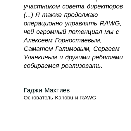
участником совета директоров
(...) Я также продолжаю
операционно управлять RAWG,
чей огромный потенциал мы с
Алексеем Горностаевым,
Саматом Галимовым, Сергеем
Уланкиным и другими ребятами
собираемся реализовать.
Гаджи Махтиев
Основатель Kanobu и RAWG