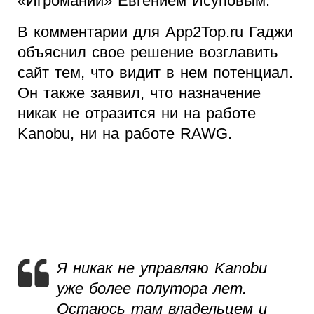
«Игромании» Евгением Исуповым.
В комментарии для App2Top.ru Гаджи
объяснил свое решение возглавить
сайт тем, что видит в нем потенциал.
Он также заявил, что назначение
никак не отразится ни на работе
Kanobu, ни на работе RAWG.
Я никак не управляю Kanobu
уже более полутора лет.
Остаюсь там владельцем и