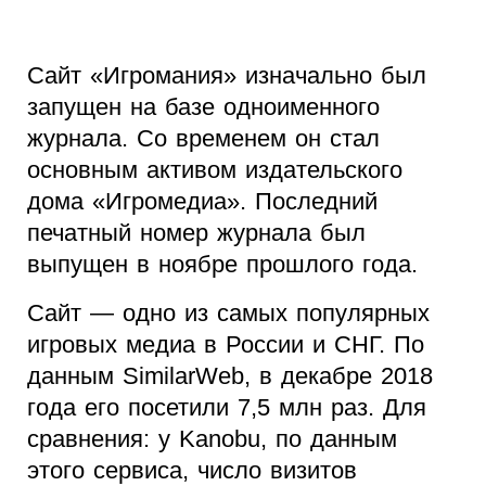
Сайт «Игромания» изначально был
запущен на базе одноименного
журнала. Со временем он стал
основным активом издательского
дома «Игромедиа». Последний
печатный номер журнала был
выпущен в ноябре прошлого года.
Сайт — одно из самых популярных
игровых медиа в России и СНГ. По
данным SimilarWeb, в декабре 2018
года его посетили 7,5 млн раз. Для
сравнения: у Kanobu, по данным
этого сервиса, число визитов