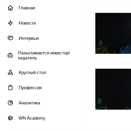
Главная
Новости
Интервью
Разыскивается инвестор/
издатель
Круглый стол
Профессия
Аналитика
WN Academy