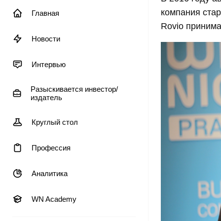
компания стар
Главная
Rovio принима
Новости
Интервью
Разыскивается инвестор/
издатель
Круглый стол
Профессия
Аналитика
WN Academy