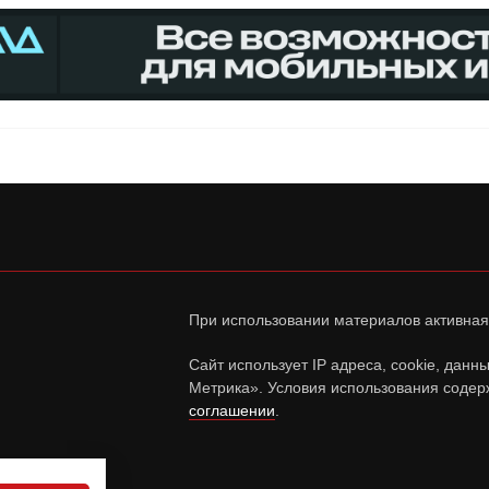
При использовании материалов активная
Сайт использует IP адреса, cookie, дан
Метрика». Условия использования содер
соглашении
.