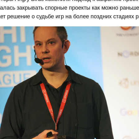
алась закрывать спорные проекты как можно раньше
ет решение о судьбе игр на более поздних стадиях р