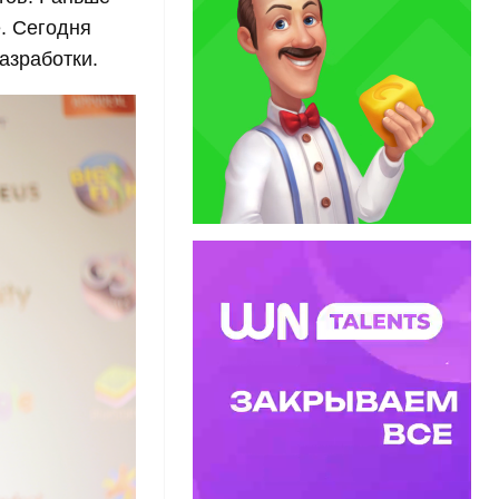
. Сегодня
азработки.