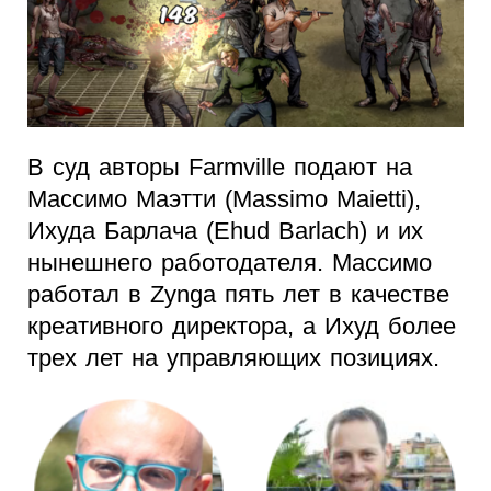
В суд авторы Farmville подают на
Массимо Маэтти (Massimo Maietti),
Ихуда Барлача (Ehud Barlach) и их
нынешнего работодателя. Массимо
работал в Zynga пять лет в качестве
креативного директора, а Ихуд более
трех лет на управляющих позициях.