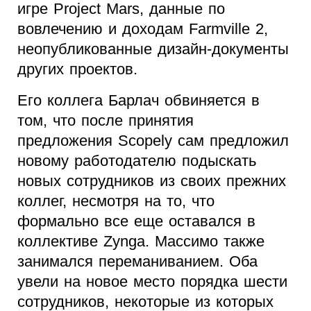
игре Project Mars, данные по
вовлечению и доходам Farmville 2,
неопубликованные дизайн-документы
других проектов.
Его коллега Барлач обвиняется в
том, что после принятия
предложения Scopely сам предложил
новому работодателю подыскать
новых сотрудников из своих прежних
коллег, несмотря на то, что
формально все еще оставался в
коллективе Zynga. Массимо также
занимался переманиванием. Оба
увели на новое место порядка шести
сотрудников, некоторые из которых