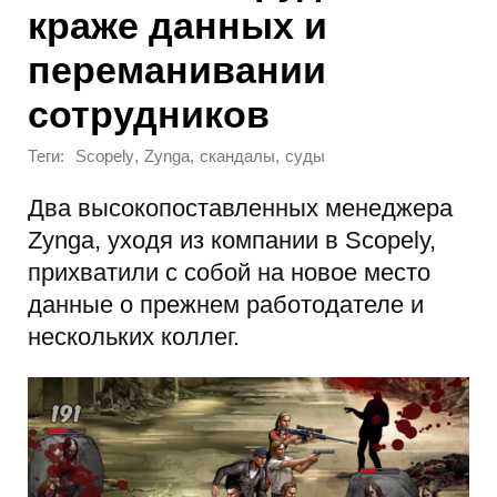
краже данных и
переманивании
сотрудников
Теги:
,
,
,
Scopely
Zynga
скандалы
суды
Два высокопоставленных менеджера
Zynga, уходя из компании в Scopely,
прихватили с собой на новое место
данные о прежнем работодателе и
нескольких коллег.