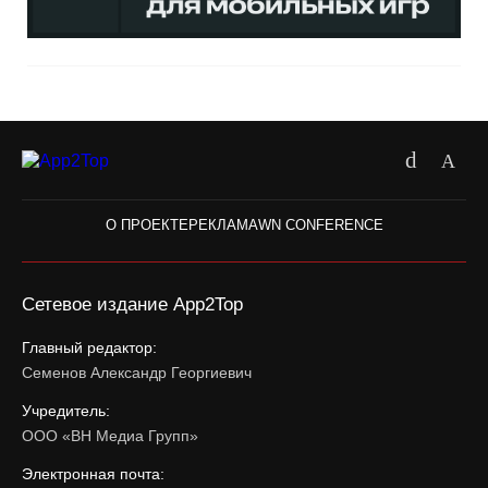
О ПРОЕКТЕ
РЕКЛАМА
WN CONFERENCE
Сетевое издание App2Top
Главный редактор:
Семенов Александр Георгиевич
Учредитель:
ООО «ВН Медиа Групп»
Электронная почта: