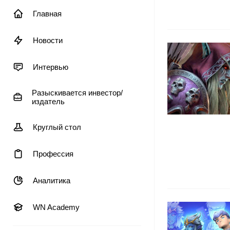
Главная
Новости
Интервью
Разыскивается инвестор/
издатель
Круглый стол
Профессия
Аналитика
WN Academy