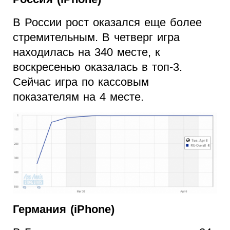
В России рост оказался еще более
стремительным. В четверг игра
находилась на 340 месте, к
воскресенью оказалась в топ-3.
Сейчас игра по кассовым
показателям на 4 месте.
Германия (iPhone)