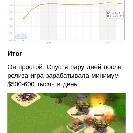
Итог
Он простой. Спустя пару дней после
релиза игра зарабатывала минимум
$500-600 тысяч в день.