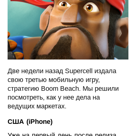
Две недели назад Supercell издала
свою третью мобильную игру,
стратегию Boom Beach. Мы решили
посмотреть, как у нее дела на
ведущих маркетах.
США (iPhone)
Уже на первый день после релиза