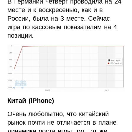
В Германии четверг проводила на 24
месте и к воскресенью, как и в
России, была на 3 месте. Сейчас
игра по кассовым показателям на 4
позиции.
Китай (iPhone)
Очень любопытно, что китайский
рынок почти не отличается в плане
динамики роста игры: тут тот же