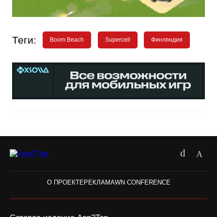
Теги:
Boom Beach
Supercell
Финляндия
О ПРОЕКТЕ
РЕКЛАМА
WN CONFERENCE