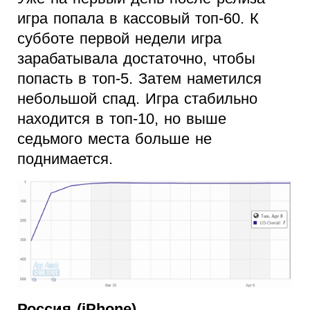
игра попала в кассовый топ-60. К
субботе первой недели игра
зарабатывала достаточно, чтобы
попасть в топ-5. Затем наметился
небольшой спад. Игра стабильно
находится в топ-10, но выше
седьмого места больше не
поднимается.
Россия (iPhone)