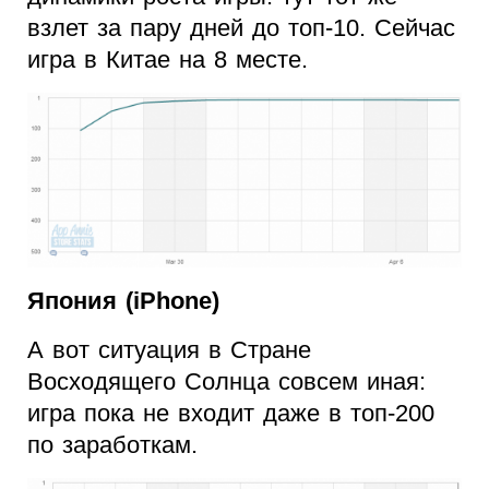
взлет за пару дней до топ-10. Сейчас
игра в Китае на 8 месте.
Япония (iPhone)
А вот ситуация в Стране
Восходящего Солнца совсем иная:
игра пока не входит даже в топ-200
по заработкам.